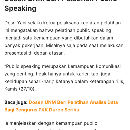
Speaking
Desri Yani selaku ketua pelaksana kegiatan pelatihan
ini mengatakan bahwa pelatihan public speaking
menjadi satu kemampuan yang dibutuhkan dalam
banyak pekerjaan. Misalnya saja pada saat melakukan
presentasi di depan atasan.
“Public speaking merupakan kemampuan komunikasi
yang penting. tidak hanya untuk karier, tapi juga
kehidupan sehari-hari,” katanya dalam keterangan rilis,
Kamis (27/10).
Baca juga:
Dosen UNM Beri Pelatihan Analisa Data
Bagi Pengurus PKK Duren Seribu
Ia menjelaskan dengan kemampuan public