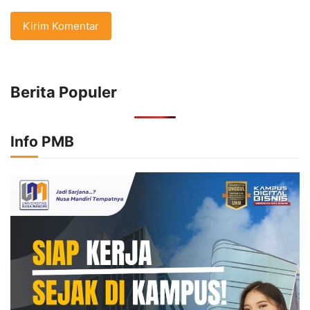
Berita Populer
Info PMB