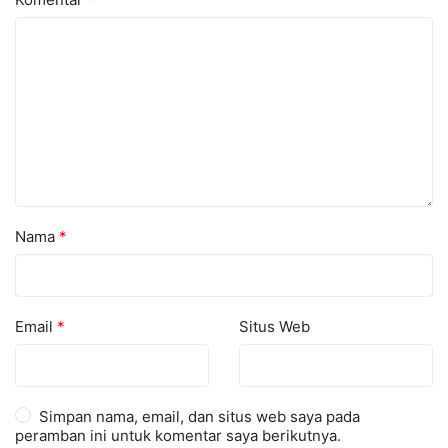
Nama
*
Email
*
Situs Web
Simpan nama, email, dan situs web saya pada
peramban ini untuk komentar saya berikutnya.