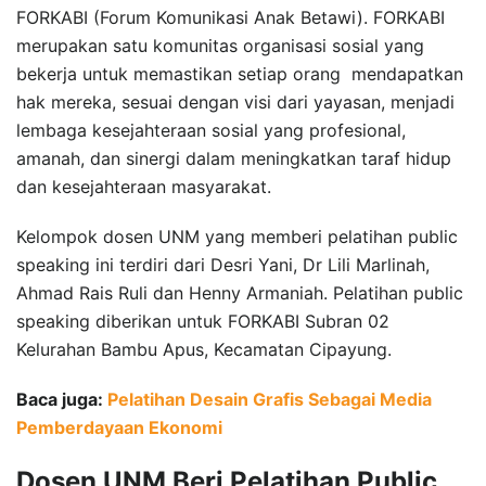
FORKABI (Forum Komunikasi Anak Betawi). FORKABI
merupakan satu komunitas organisasi sosial yang
bekerja untuk memastikan setiap orang mendapatkan
hak mereka, sesuai dengan visi dari yayasan, menjadi
lembaga kesejahteraan sosial yang profesional,
amanah, dan sinergi dalam meningkatkan taraf hidup
dan kesejahteraan masyarakat.
Kelompok dosen UNM yang memberi pelatihan public
speaking ini terdiri dari Desri Yani, Dr Lili Marlinah,
Ahmad Rais Ruli dan Henny Armaniah. Pelatihan public
speaking diberikan untuk FORKABI Subran 02
Kelurahan Bambu Apus, Kecamatan Cipayung.
Baca juga:
Pelatihan Desain Grafis Sebagai Media
Pemberdayaan Ekonomi
Dosen UNM Beri Pelatihan Public