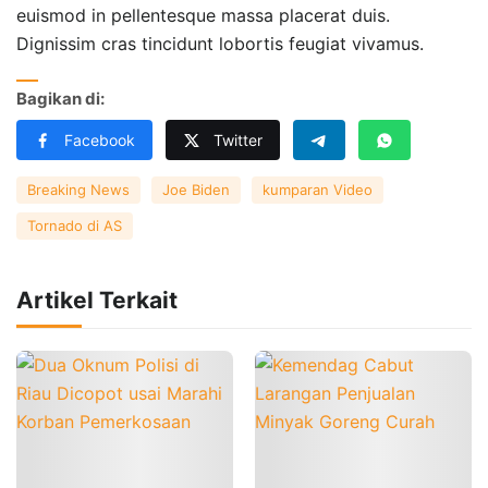
euismod in pellentesque massa placerat duis.
Dignissim cras tincidunt lobortis feugiat vivamus.
Bagikan di:
Facebook
Twitter
Breaking News
Joe Biden
kumparan Video
Tornado di AS
Artikel Terkait