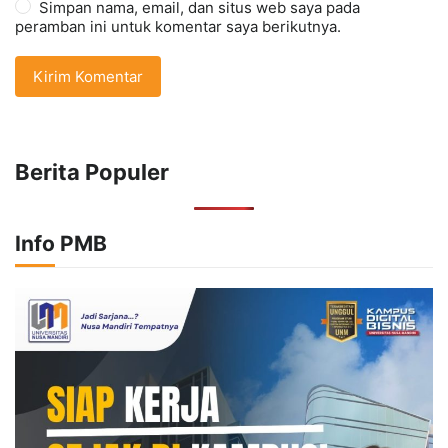
Simpan nama, email, dan situs web saya pada
peramban ini untuk komentar saya berikutnya.
Berita Populer
Info PMB