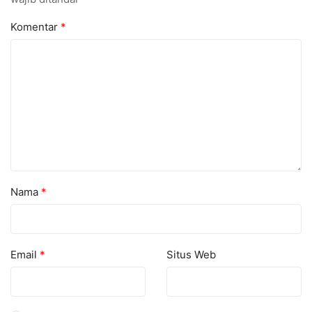
Komentar
*
Nama
*
Email
*
Situs Web