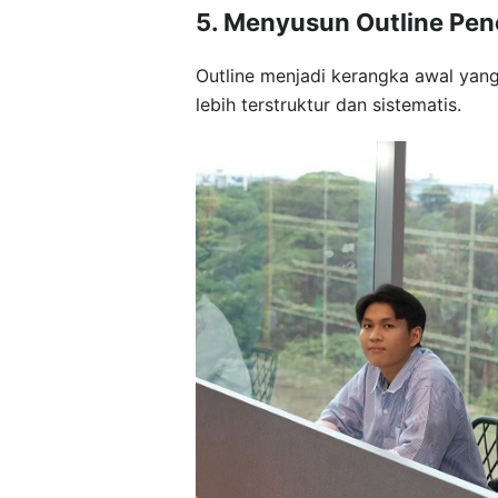
5. Menyusun Outline Pene
Outline menjadi kerangka awal ya
lebih terstruktur dan sistematis.