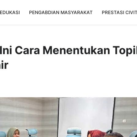
EDUKASI
PENGABDIAN MASYARAKAT
PRESTASI CIVI
 Ini Cara Menentukan Topi
ir