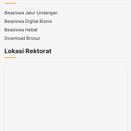
Beasiswa Jalur Undangan
Beasiswa Digital Bisnis
Beasiswa Hebat
Download Brosur
Lokasi Rektorat