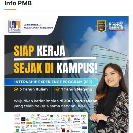
Info PMB