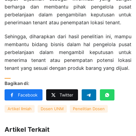
berharga dan membantu pihak pengelola pusat
perbelanjaan dalam pengambilan keputusan untuk
penerimaan tenant atau penempatan lokasi tenant.
Sehingga, diharapkan dari hasil penelitian ini, mampu
membantu bidang bisnis dalam hal pengelola pusat
perbelanjaan dalam mengambil keputusan untuk
menerima tenant atau penempatan potensi lokasi
tenant yang sesuai dengan produk barang yang dijual.
Bagikan di:
Facebook
Twitter
Artikel Ilmiah
Dosen UNM
Penelitian Dosen
Artikel Terkait