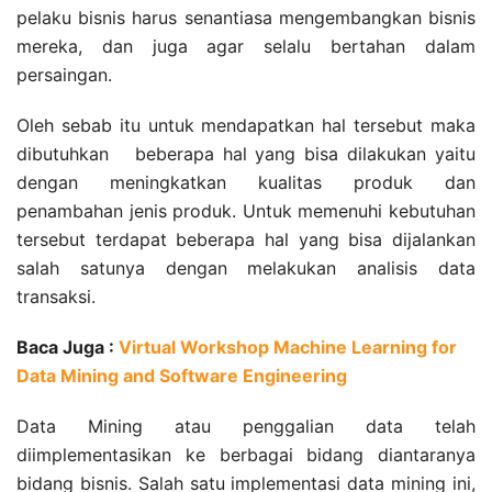
pelaku bisnis harus senantiasa mengembangkan bisnis
mereka, dan juga agar selalu bertahan dalam
persaingan.
Oleh sebab itu untuk mendapatkan hal tersebut maka
dibutuhkan beberapa hal yang bisa dilakukan yaitu
dengan meningkatkan kualitas produk dan
penambahan jenis produk. Untuk memenuhi kebutuhan
tersebut terdapat beberapa hal yang bisa dijalankan
salah satunya dengan melakukan analisis data
transaksi.
Baca Juga :
Virtual Workshop Machine Learning for
Data Mining and Software Engineering
Data Mining atau penggalian data telah
diimplementasikan ke berbagai bidang diantaranya
bidang bisnis. Salah satu implementasi data mining ini,