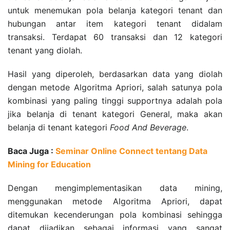
untuk menemukan pola belanja kategori tenant dan
hubungan antar item kategori tenant didalam
transaksi. Terdapat 60 transaksi dan 12 kategori
tenant yang diolah.
Hasil yang diperoleh, berdasarkan data yang diolah
dengan metode Algoritma Apriori, salah satunya pola
kombinasi yang paling tinggi supportnya adalah pola
jika belanja di tenant kategori General, maka akan
belanja di tenant kategori
Food And Beverage
.
Baca Juga :
Seminar Online Connect tentang Data
Mining for Education
Dengan mengimplementasikan data mining,
menggunakan metode Algoritma Apriori, dapat
ditemukan kecenderungan pola kombinasi sehingga
dapat dijadikan sebagai informasi yang sangat