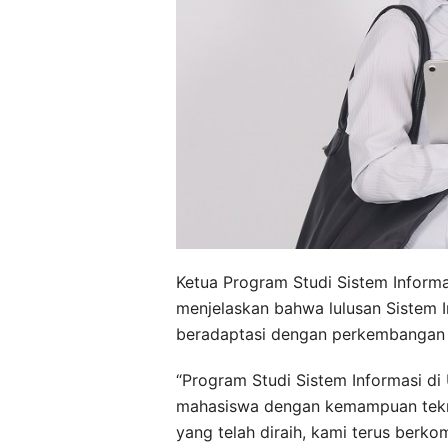
Ketua Program Studi Sistem Informa
menjelaskan bahwa lulusan Sistem 
beradaptasi dengan perkembangan t
“Program Studi Sistem Informasi di
mahasiswa dengan kemampuan tekno
yang telah diraih, kami terus berk