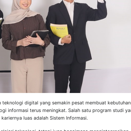
teknologi digital yang semakin pesat membuat kebutuhan
ogi informasi terus meningkat. Salah satu program studi y
 kariernya luas adalah Sistem Informasi.