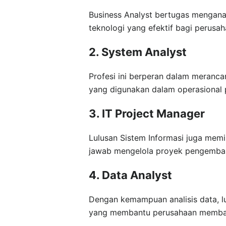
Business Analyst bertugas mengana
teknologi yang efektif bagi perusah
2. System Analyst
Profesi ini berperan dalam meranc
yang digunakan dalam operasional 
3. IT Project Manager
Lulusan Sistem Informasi juga memi
jawab mengelola proyek pengemban
4. Data Analyst
Dengan kemampuan analisis data, lu
yang membantu perusahaan membaca