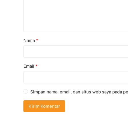
Nama
*
Email
*
Simpan nama, email, dan situs web saya pada pe