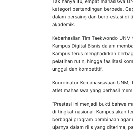
Tak hanya itu, empat mahasiswa U
kategori pertandingan berbeda. C
dalam bersaing dan berprestasi di 
akademik.
Keberhasilan Tim Taekwondo UNM ti
Kampus Digital Bisnis dalam memb
Kampus terus menghadirkan berbag
pelatihan rutin, hingga fasilitasi 
unggul dan kompetitif.
Koordinator Kemahasiswaan UNM, Ta
atlet mahasiswa yang berhasil memb
“Prestasi ini menjadi bukti bahwa
di tingkat nasional. Kampus akan 
berbagai program pembinaan agar 
ujarnya dalam rilis yang diterima, 