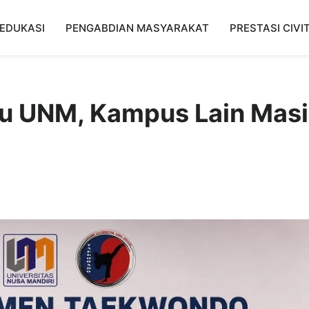
EDUKASI
PENGABDIAN MASYARAKAT
PRESTASI CIVI
pu UNM, Kampus Lain Mas