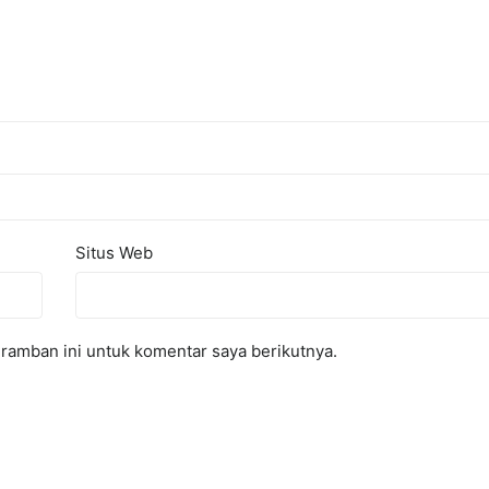
Situs Web
ramban ini untuk komentar saya berikutnya.