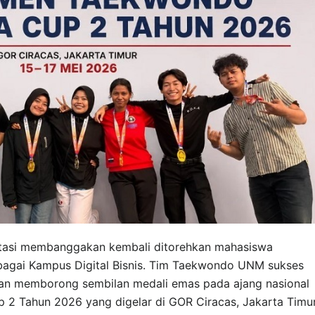
asi membanggakan kembali ditorehkan mahasiswa
bagai Kampus Digital Bisnis. Tim Taekwondo UNM sukses
 memborong sembilan medali emas pada ajang nasional
2 Tahun 2026 yang digelar di GOR Ciracas, Jakarta Timur