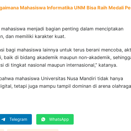
gaimana Mahasiswa Informatika UNM Bisa Raih Medali Pe
mahasiswa menjadi bagian penting dalam menciptakan
n, dan memiliki karakter kuat.
si bagi mahasiswa lainnya untuk terus berani mencoba, akt
si, baik di bidang akademik maupun non-akademik, sehingg
di tingkat nasional maupun internasional,” katanya.
 bahwa mahasiswa Universitas Nusa Mandiri tidak hanya
igital, tetapi juga mampu tampil dominan di arena olahrag
Telegram
WhatsApp