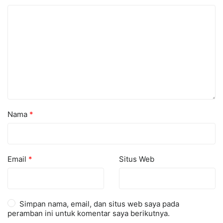
Nama
*
Email
*
Situs Web
Simpan nama, email, dan situs web saya pada
peramban ini untuk komentar saya berikutnya.