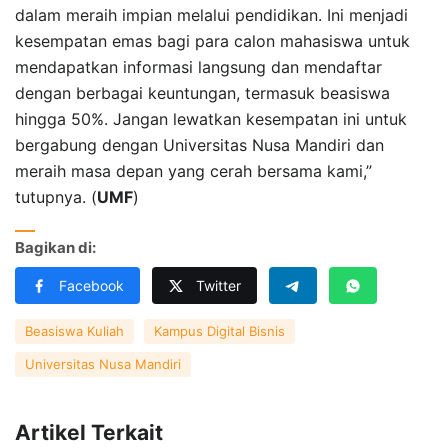
dalam meraih impian melalui pendidikan. Ini menjadi
kesempatan emas bagi para calon mahasiswa untuk
mendapatkan informasi langsung dan mendaftar
dengan berbagai keuntungan, termasuk beasiswa
hingga 50%. Jangan lewatkan kesempatan ini untuk
bergabung dengan Universitas Nusa Mandiri dan
meraih masa depan yang cerah bersama kami,”
tutupnya. (
UMF
)
Bagikan di:
Facebook
Twitter
Beasiswa Kuliah
Kampus Digital Bisnis
Universitas Nusa Mandiri
Artikel Terkait