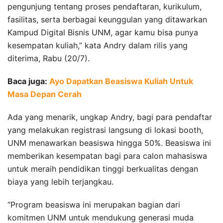
pengunjung tentang proses pendaftaran, kurikulum,
fasilitas, serta berbagai keunggulan yang ditawarkan
Kampud Digital Bisnis UNM, agar kamu bisa punya
kesempatan kuliah,” kata Andry dalam rilis yang
diterima, Rabu (20/7).
Baca juga:
Ayo Dapatkan Beasiswa Kuliah Untuk
Masa Depan Cerah
Ada yang menarik, ungkap Andry, bagi para pendaftar
yang melakukan registrasi langsung di lokasi booth,
UNM menawarkan beasiswa hingga 50%. Beasiswa ini
memberikan kesempatan bagi para calon mahasiswa
untuk meraih pendidikan tinggi berkualitas dengan
biaya yang lebih terjangkau.
“Program beasiswa ini merupakan bagian dari
komitmen UNM untuk mendukung generasi muda