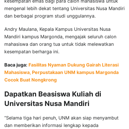
kesempatan emas bagi para calon mahasiswa untuk
mengenal lebih dekat tentang Universitas Nusa Mandiri
dan berbagai program studi unggulannya.
Andry Maulana, Kepala Kampus Universitas Nusa
Mandiri kampus Margonda, mengajak seluruh calon
mahasiswa dan orang tua untuk tidak melewatkan
kesempatan berharga ini.
Baca juga:
Fasilitas Nyaman Dukung Gairah Literasi
Mahasiswa, Perpustakaan UNM kampus Margonda
Cocok Buat Nongkrong
Dapatkan Beasiswa Kuliah di
Universitas Nusa Mandiri
“Selama tiga hari penuh, UNM akan siap menyambut
dan memberikan informasi lengkap kepada