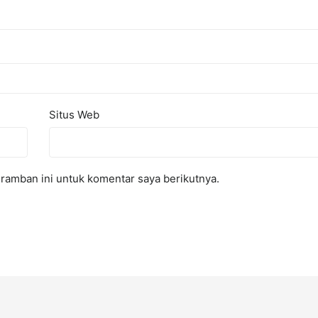
Situs Web
ramban ini untuk komentar saya berikutnya.