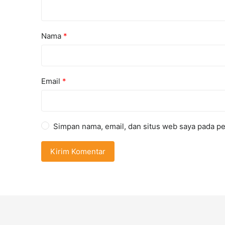
Nama
*
Email
*
Simpan nama, email, dan situs web saya pada pe