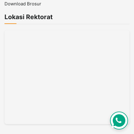
Download Brosur
Lokasi Rektorat