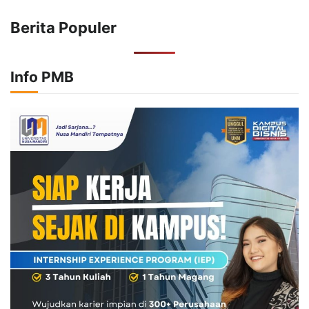
Berita Populer
Info PMB