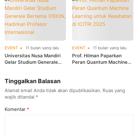
EVENT
11 bulan yang lalu
EVENT
11 bulan yang lalu
Universitas Nusa Mandiri
Prof. Hilman Paparkan
Gelar Studium Generale
Peran Quantum Machine
Bertema VISION, Hadirkan
Learning untuk Kesehatan
Profesor Internasional
di ICITRI 2025
Tinggalkan Balasan
Alamat email Anda tidak akan dipublikasikan.
Ruas yang
wajib ditandai
*
Komentar
*