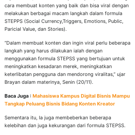
cara membuat konten yang baik dan bisa viral dengan
melakukan berbagai macam langkah dalam formula
STEPPS (Social Currency,Triggers, Emotions, Public,
Paricial Value, dan Stories).
“Dalam membuat konten dan ingin viral perlu beberapa
langkah yang harus dilakukan ialah dengan
menggunakan formula STEPSS yang bertujuan untuk
meningkatkan kesadaran merek, meningkatkan
keterlibatan pengguna dan mendorong viralitas,” ujar
Brayan dalam materinya, Senin (20/11).
Baca Juga :
Mahasiswa Kampus Digital Bisnis Mampu
Tangkap Peluang Bisnis Bidang Konten Kreator
Sementara itu, Ia juga membeberkan beberapa
kelebihan dan juga kekurangan dari formula STEPSS.