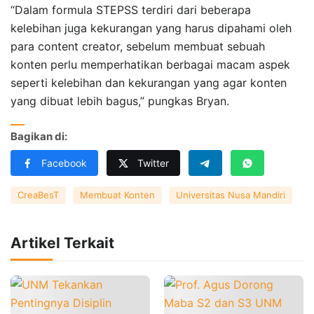
“Dalam formula STEPSS terdiri dari beberapa
kelebihan juga kekurangan yang harus dipahami oleh
para content creator, sebelum membuat sebuah
konten perlu memperhatikan berbagai macam aspek
seperti kelebihan dan kekurangan yang agar konten
yang dibuat lebih bagus,” pungkas Bryan.
Bagikan di:
Facebook
Twitter
CreaBesT
Membuat Konten
Universitas Nusa Mandiri
Artikel Terkait