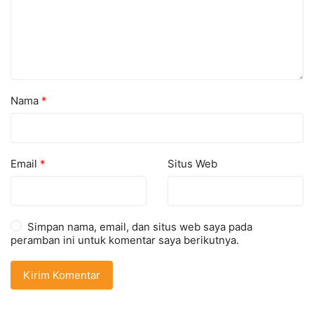
Nama
*
Email
*
Situs Web
Simpan nama, email, dan situs web saya pada
peramban ini untuk komentar saya berikutnya.