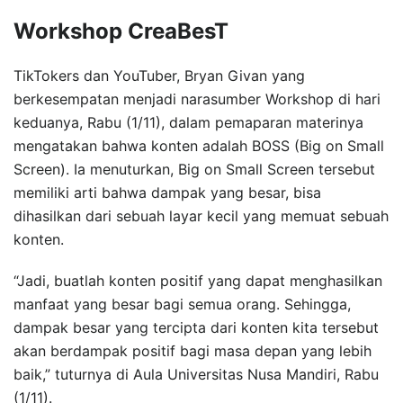
Workshop CreaBesT
TikTokers dan YouTuber, Bryan Givan yang
berkesempatan menjadi narasumber Workshop di hari
keduanya, Rabu (1/11), dalam pemaparan materinya
mengatakan bahwa konten adalah BOSS (Big on Small
Screen). Ia menuturkan, Big on Small Screen tersebut
memiliki arti bahwa dampak yang besar, bisa
dihasilkan dari sebuah layar kecil yang memuat sebuah
konten.
“Jadi, buatlah konten positif yang dapat menghasilkan
manfaat yang besar bagi semua orang. Sehingga,
dampak besar yang tercipta dari konten kita tersebut
akan berdampak positif bagi masa depan yang lebih
baik,” tuturnya di Aula Universitas Nusa Mandiri, Rabu
(1/11).