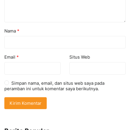
Nama
*
Email
*
Situs Web
Simpan nama, email, dan situs web saya pada
peramban ini untuk komentar saya berikutnya.