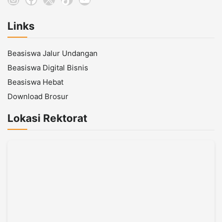
Links
Beasiswa Jalur Undangan
Beasiswa Digital Bisnis
Beasiswa Hebat
Download Brosur
Lokasi Rektorat