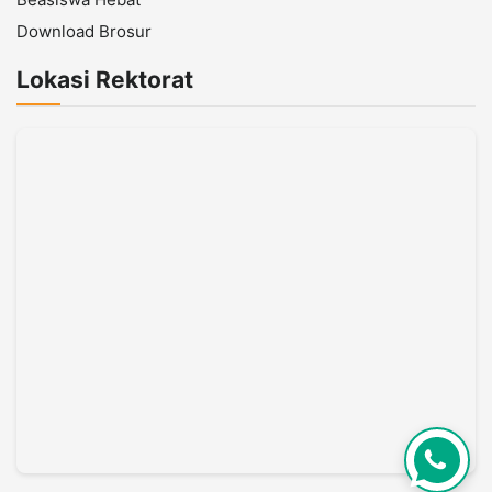
Download Brosur
Lokasi Rektorat