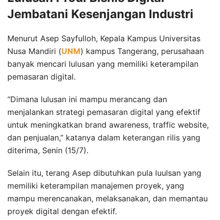
Jembatani Kesenjangan Industri
Menurut Asep Sayfulloh, Kepala Kampus Universitas
Nusa Mandiri (
UNM
) kampus Tangerang, perusahaan
banyak mencari lulusan yang memiliki keterampilan
pemasaran digital.
“Dimana lulusan ini mampu merancang dan
menjalankan strategi pemasaran digital yang efektif
untuk meningkatkan brand awareness, traffic website,
dan penjualan,” katanya dalam keterangan rilis yang
diterima, Senin (15/7).
Selain itu, terang Asep dibutuhkan pula luulsan yang
memiliki keterampilan manajemen proyek, yang
mampu merencanakan, melaksanakan, dan memantau
proyek digital dengan efektif.