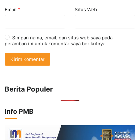
Email
*
Situs Web
Simpan nama, email, dan situs web saya pada
peramban ini untuk komentar saya berikutnya.
Berita Populer
Info PMB