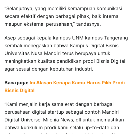
“Selanjutnya, yang memiliki kemampuan komunikasi
secara efektif dengan berbagai pihak, baik internal
maupun eksternal perusahaan,” tandasnya.
Asep sebagai kepala kampus UNM kampus Tangerang
kembali menegaskan bahwa Kampus Digital Bisnis
Universitas Nusa Mandiri terus berupaya untuk
meningkatkan kualitas pendidikan prodi Bisnis Digital
agar sesuai dengan kebutuhan industri.
Baca juga:
Ini Alasan Kenapa Kamu Harus Pilih Prodi
Bisnis Digital
“Kami menjalin kerja sama erat dengan berbagai
perusahaan digital startup sebagai contoh Mandiri
Digital Universe, Milenia News, dll untuk memastikan
bahwa kurikulum prodi kami selalu up-to-date dan