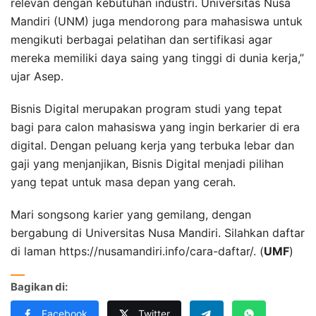
relevan dengan kebutuhan industri. Universitas Nusa
Mandiri (UNM) juga mendorong para mahasiswa untuk
mengikuti berbagai pelatihan dan sertifikasi agar
mereka memiliki daya saing yang tinggi di dunia kerja,”
ujar Asep.
Bisnis Digital merupakan program studi yang tepat
bagi para calon mahasiswa yang ingin berkarier di era
digital. Dengan peluang kerja yang terbuka lebar dan
gaji yang menjanjikan, Bisnis Digital menjadi pilihan
yang tepat untuk masa depan yang cerah.
Mari songsong karier yang gemilang, dengan
bergabung di Universitas Nusa Mandiri. Silahkan daftar
di laman https://nusamandiri.info/cara-daftar/. (
UMF
)
Bagikan di:
Facebook
Twitter