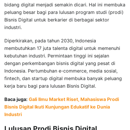
bidang digital menjadi semakin dicari. Hal ini membuka
peluang besar bagi para lulusan program studi (prodi)
Bisnis Digital untuk berkarier di berbagai sektor
industri.
Diperkirakan, pada tahun 2030, Indonesia
membutuhkan 17 juta talenta digital untuk memenuhi
kebutuhan industri. Permintaan tinggi ini sejalan
dengan perkembangan bisnis digital yang pesat di
Indonesia. Pertumbuhan e-commerce, media sosial,
fintech, dan startup digital membuka banyak peluang
kerja baru bagi para lulusan Bisnis Digital.
Baca juga:
Gali Ilmu Market Riset, Mahasiswa Prodi
Bisnis Digital Ikuti Kunjungan Edukatif ke Dunia
Industri
Lulusan Prodi Bisnis Digital