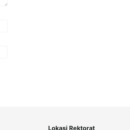
Lokasi Rektorat