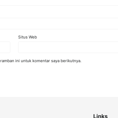
Situs Web
ramban ini untuk komentar saya berikutnya.
Links