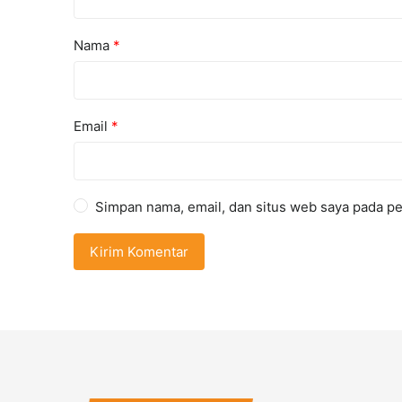
Nama
*
Email
*
Simpan nama, email, dan situs web saya pada pe