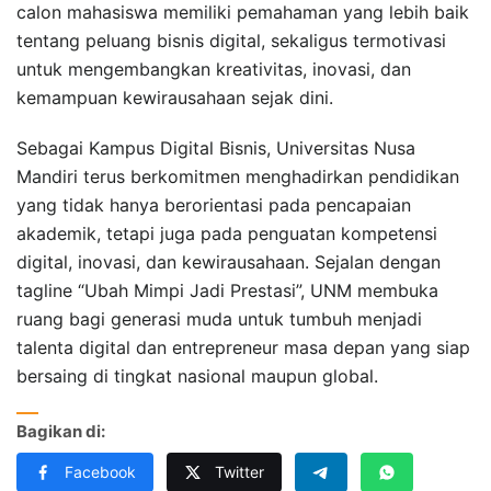
calon mahasiswa memiliki pemahaman yang lebih baik
tentang peluang bisnis digital, sekaligus termotivasi
untuk mengembangkan kreativitas, inovasi, dan
kemampuan kewirausahaan sejak dini.
Sebagai Kampus Digital Bisnis, Universitas Nusa
Mandiri terus berkomitmen menghadirkan pendidikan
yang tidak hanya berorientasi pada pencapaian
akademik, tetapi juga pada penguatan kompetensi
digital, inovasi, dan kewirausahaan. Sejalan dengan
tagline “Ubah Mimpi Jadi Prestasi”, UNM membuka
ruang bagi generasi muda untuk tumbuh menjadi
talenta digital dan entrepreneur masa depan yang siap
bersaing di tingkat nasional maupun global.
Bagikan di:
Facebook
Twitter