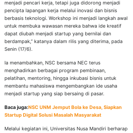
menjadi pencari kerja, tetapi juga didorong menjadi
pencipta lapangan kerja melalui inovasi dan bisnis
berbasis teknologi. Workshop ini menjadi langkah awal
untuk membuka wawasan mereka bahwa ide kreatif
dapat diubah menjadi startup yang bernilai dan
berdampak,” katanya dalam rilis yang diterima, pada
Senin (17/6).
Ia menambahkan, NSC bersama NEC terus
menghadirkan berbagai program pembinaan,
pelatihan, mentoring, hingga inkubasi bisnis untuk
membantu mahasiswa mengembangkan ide usaha
menjadi startup yang siap bersaing di pasar.
Baca juga:
NSC UNM Jemput Bola ke Desa, Siapkan
Startup Digital Solusi Masalah Masyarakat
Melalui kegiatan ini, Universitas Nusa Mandiri berharap