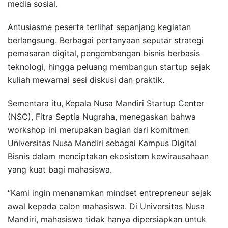
media sosial.
Antusiasme peserta terlihat sepanjang kegiatan
berlangsung. Berbagai pertanyaan seputar strategi
pemasaran digital, pengembangan bisnis berbasis
teknologi, hingga peluang membangun startup sejak
kuliah mewarnai sesi diskusi dan praktik.
Sementara itu, Kepala Nusa Mandiri Startup Center
(NSC), Fitra Septia Nugraha, menegaskan bahwa
workshop ini merupakan bagian dari komitmen
Universitas Nusa Mandiri sebagai Kampus Digital
Bisnis dalam menciptakan ekosistem kewirausahaan
yang kuat bagi mahasiswa.
“Kami ingin menanamkan mindset entrepreneur sejak
awal kepada calon mahasiswa. Di Universitas Nusa
Mandiri, mahasiswa tidak hanya dipersiapkan untuk