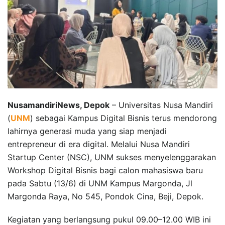
NusamandiriNews, Depok
– Universitas Nusa Mandiri
(
UNM
) sebagai Kampus Digital Bisnis terus mendorong
lahirnya generasi muda yang siap menjadi
entrepreneur di era digital. Melalui Nusa Mandiri
Startup Center (NSC), UNM sukses menyelenggarakan
Workshop Digital Bisnis bagi calon mahasiswa baru
pada Sabtu (13/6) di UNM Kampus Margonda, Jl
Margonda Raya, No 545, Pondok Cina, Beji, Depok.
Kegiatan yang berlangsung pukul 09.00–12.00 WIB ini