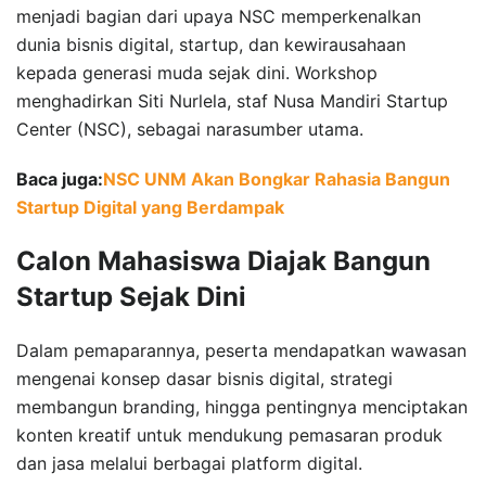
menjadi bagian dari upaya NSC memperkenalkan
dunia bisnis digital, startup, dan kewirausahaan
kepada generasi muda sejak dini. Workshop
menghadirkan Siti Nurlela, staf Nusa Mandiri Startup
Center (NSC), sebagai narasumber utama.
Baca juga:
NSC UNM Akan Bongkar Rahasia Bangun
Startup Digital yang Berdampak
Calon Mahasiswa Diajak Bangun
Startup Sejak Dini
Dalam pemaparannya, peserta mendapatkan wawasan
mengenai konsep dasar bisnis digital, strategi
membangun branding, hingga pentingnya menciptakan
konten kreatif untuk mendukung pemasaran produk
dan jasa melalui berbagai platform digital.