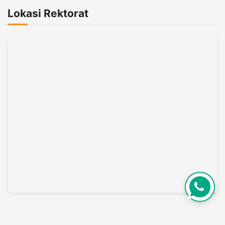
Lokasi Rektorat