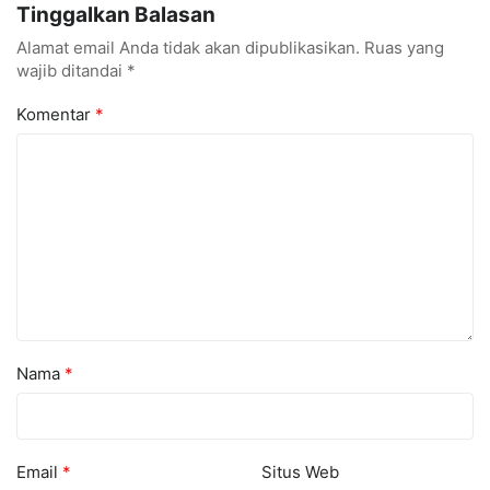
Tinggalkan Balasan
Alamat email Anda tidak akan dipublikasikan.
Ruas yang
wajib ditandai
*
Komentar
*
Nama
*
Email
*
Situs Web