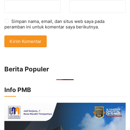
Simpan nama, email, dan situs web saya pada
peramban ini untuk komentar saya berikutnya.
Berita Populer
Info PMB