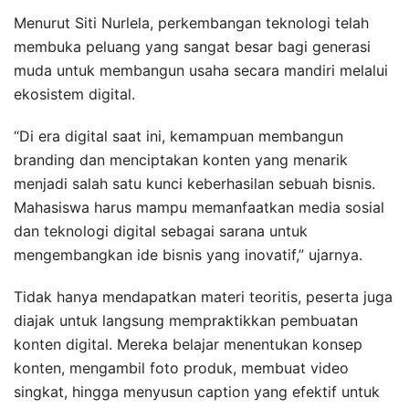
Menurut Siti Nurlela, perkembangan teknologi telah
membuka peluang yang sangat besar bagi generasi
muda untuk membangun usaha secara mandiri melalui
ekosistem digital.
“Di era digital saat ini, kemampuan membangun
branding dan menciptakan konten yang menarik
menjadi salah satu kunci keberhasilan sebuah bisnis.
Mahasiswa harus mampu memanfaatkan media sosial
dan teknologi digital sebagai sarana untuk
mengembangkan ide bisnis yang inovatif,” ujarnya.
Tidak hanya mendapatkan materi teoritis, peserta juga
diajak untuk langsung mempraktikkan pembuatan
konten digital. Mereka belajar menentukan konsep
konten, mengambil foto produk, membuat video
singkat, hingga menyusun caption yang efektif untuk