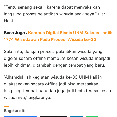
“Tentu senang sekali, karena dapat menyaksikan
langsung proses pelantikan wisuda anak saya,” ujar
Heni.
Baca Juga :
Kampus Digital Bisnis UNM Sukses Lantik
1774 Wisudawan Pada Prosesi Wisuda ke-33
Selain itu, dengan prosesi pelantikan wisuda yang
digelar secara offline membuat kesan wisuda menjadi
lebih khidmat, ditambah dengan tempat yang baru.
“Alhamdulillah kegiatan wisuda ke-33 UNM kali ini
dilaksanakan secara offline jadi bisa merasakan
langsung tempat baru dan juga jadi lebih terasa kesan
wisudanya,” ungkapnya.
Bagikan di: