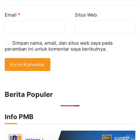
Email
*
Situs Web
Simpan nama, email, dan situs web saya pada
peramban ini untuk komentar saya berikutnya.
Berita Populer
Info PMB