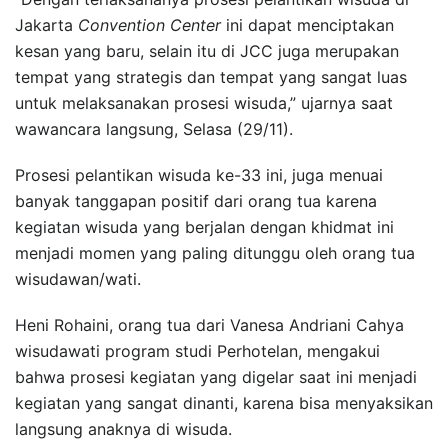
Jakarta
Convention Center
ini dapat menciptakan
kesan yang baru, selain itu di JCC juga merupakan
tempat yang strategis dan tempat yang sangat luas
untuk melaksanakan prosesi wisuda,” ujarnya saat
wawancara langsung, Selasa (29/11).
Prosesi pelantikan wisuda ke-33 ini, juga menuai
banyak tanggapan positif dari orang tua karena
kegiatan wisuda yang berjalan dengan khidmat ini
menjadi momen yang paling ditunggu oleh orang tua
wisudawan/wati.
Heni Rohaini, orang tua dari Vanesa Andriani Cahya
wisudawati program studi Perhotelan, mengakui
bahwa prosesi kegiatan yang digelar saat ini menjadi
kegiatan yang sangat dinanti, karena bisa menyaksikan
langsung anaknya di wisuda.