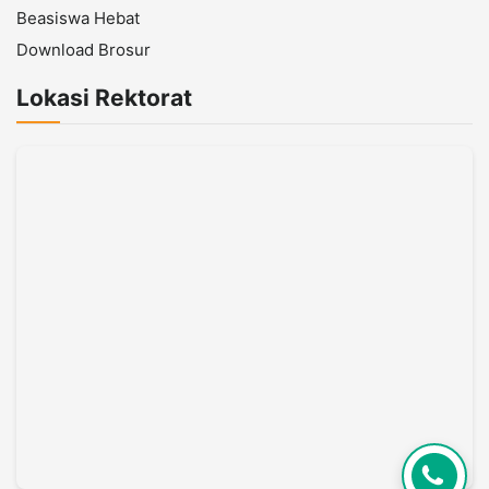
Beasiswa Hebat
Download Brosur
Lokasi Rektorat