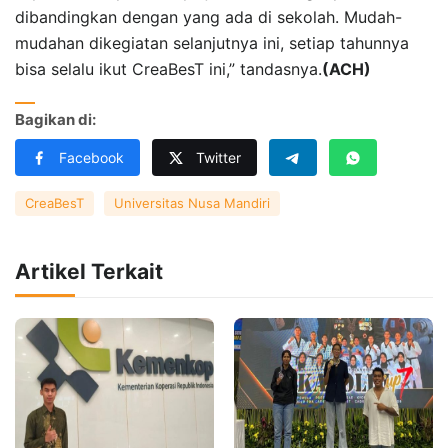
dibandingkan dengan yang ada di sekolah. Mudah-
mudahan dikegiatan selanjutnya ini, setiap tahunnya
bisa selalu ikut CreaBesT ini,” tandasnya.
(ACH)
Bagikan di:
Facebook
Twitter
CreaBesT
Universitas Nusa Mandiri
Artikel Terkait