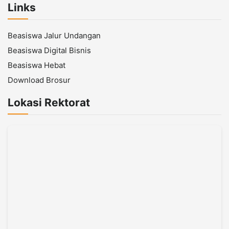
Links
Beasiswa Jalur Undangan
Beasiswa Digital Bisnis
Beasiswa Hebat
Download Brosur
Lokasi Rektorat