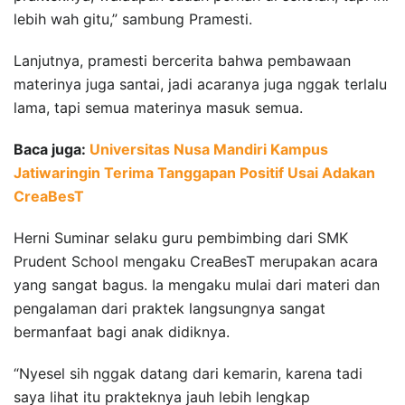
lebih wah gitu,” sambung Pramesti.
Lanjutnya, pramesti bercerita bahwa pembawaan
materinya juga santai, jadi acaranya juga nggak terlalu
lama, tapi semua materinya masuk semua.
Baca juga:
Universitas Nusa Mandiri Kampus
Jatiwaringin Terima Tanggapan Positif Usai Adakan
CreaBesT
Herni Suminar selaku guru pembimbing dari SMK
Prudent School mengaku CreaBesT merupakan acara
yang sangat bagus. Ia mengaku mulai dari materi dan
pengalaman dari praktek langsungnya sangat
bermanfaat bagi anak didiknya.
“Nyesel sih nggak datang dari kemarin, karena tadi
saya lihat itu prakteknya jauh lebih lengkap