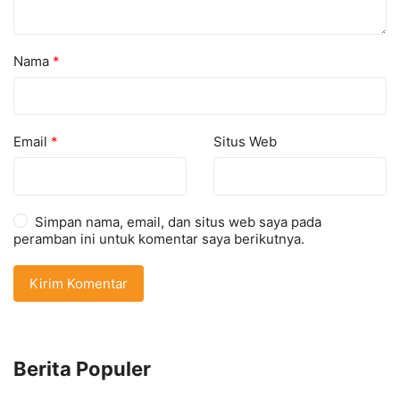
Nama
*
Email
*
Situs Web
Simpan nama, email, dan situs web saya pada
peramban ini untuk komentar saya berikutnya.
Berita Populer