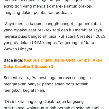
exhibition yang mengajak mereka untuk praktek
langsung dalam pembuatan podcast.
“Saya merasa kagum, canggih banget juga peralatan
yang dipakai saat praktek tadi dan itu membuat saya
merasa puas banget sih bisa ikut acara CreaBesT 2023
yang diadakan UNM kampus Tangerang ini,” kata
Wawan Hidayat.
Baca juga:
Kampus Digital Bisnis UNM Kembali Akan
Gelar CreaBesT Session 3
Sementara itu, Pramesti juga merasa senang. Ia
mengatakan banyak pengalaman baru setelah
mengikuti kegiatan ini.
“Di sini kita langsung diajak terjun langsung
prakteknya, walaupun sudah pernah di sekolah, tapi ini