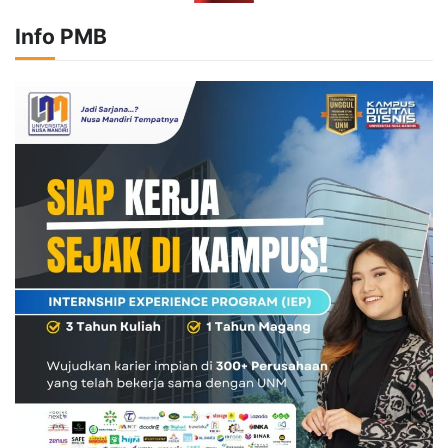
Info PMB