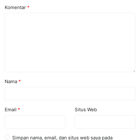
Komentar
*
Nama
*
Email
*
Situs Web
Simpan nama, email, dan situs web saya pada