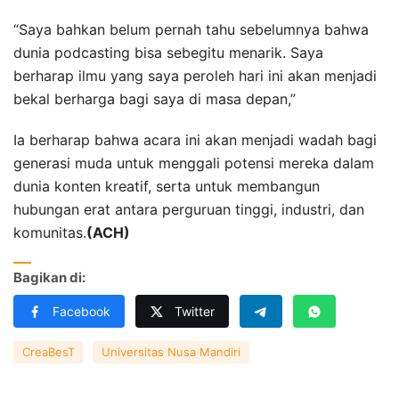
“Saya bahkan belum pernah tahu sebelumnya bahwa
dunia podcasting bisa sebegitu menarik. Saya
berharap ilmu yang saya peroleh hari ini akan menjadi
bekal berharga bagi saya di masa depan,”
Ia berharap bahwa acara ini akan menjadi wadah bagi
generasi muda untuk menggali potensi mereka dalam
dunia konten kreatif, serta untuk membangun
hubungan erat antara perguruan tinggi, industri, dan
komunitas.
(ACH)
Bagikan di:
Facebook
Twitter
CreaBesT
Universitas Nusa Mandiri