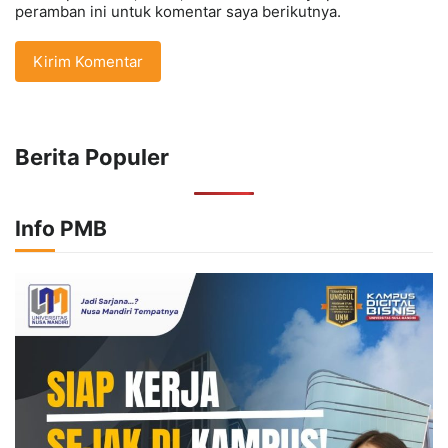
peramban ini untuk komentar saya berikutnya.
Berita Populer
Info PMB