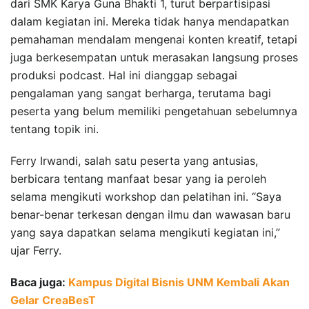
dari SMK Karya Guna Bhakti 1, turut berpartisipasi
dalam kegiatan ini. Mereka tidak hanya mendapatkan
pemahaman mendalam mengenai konten kreatif, tetapi
juga berkesempatan untuk merasakan langsung proses
produksi podcast. Hal ini dianggap sebagai
pengalaman yang sangat berharga, terutama bagi
peserta yang belum memiliki pengetahuan sebelumnya
tentang topik ini.
Ferry Irwandi, salah satu peserta yang antusias,
berbicara tentang manfaat besar yang ia peroleh
selama mengikuti workshop dan pelatihan ini. “Saya
benar-benar terkesan dengan ilmu dan wawasan baru
yang saya dapatkan selama mengikuti kegiatan ini,”
ujar Ferry.
Baca juga:
Kampus Digital Bisnis UNM Kembali Akan
Gelar CreaBesT