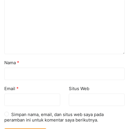
Nama
*
Email
*
Situs Web
Simpan nama, email, dan situs web saya pada
peramban ini untuk komentar saya berikutnya.