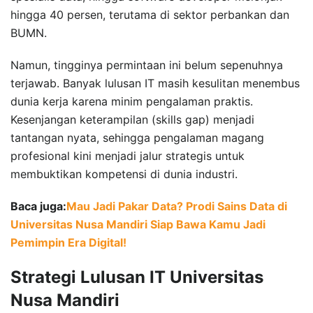
hingga 40 persen, terutama di sektor perbankan dan
BUMN.
Namun, tingginya permintaan ini belum sepenuhnya
terjawab. Banyak lulusan IT masih kesulitan menembus
dunia kerja karena minim pengalaman praktis.
Kesenjangan keterampilan (skills gap) menjadi
tantangan nyata, sehingga pengalaman magang
profesional kini menjadi jalur strategis untuk
membuktikan kompetensi di dunia industri.
Baca juga:
Mau Jadi Pakar Data? Prodi Sains Data di
Universitas Nusa Mandiri Siap Bawa Kamu Jadi
Pemimpin Era Digital!
Strategi Lulusan IT Universitas
Nusa Mandiri