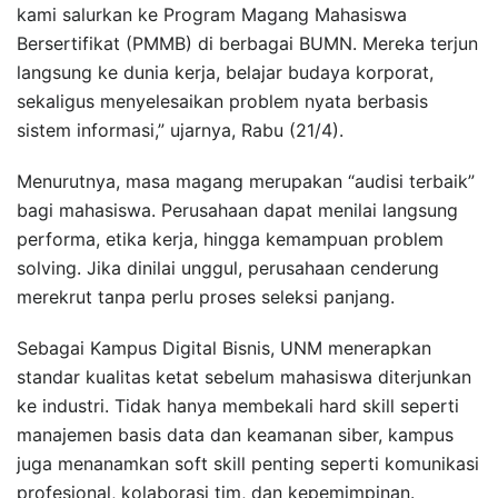
kami salurkan ke Program Magang Mahasiswa
Bersertifikat (PMMB) di berbagai BUMN. Mereka terjun
langsung ke dunia kerja, belajar budaya korporat,
sekaligus menyelesaikan problem nyata berbasis
sistem informasi,” ujarnya, Rabu (21/4).
Menurutnya, masa magang merupakan “audisi terbaik”
bagi mahasiswa. Perusahaan dapat menilai langsung
performa, etika kerja, hingga kemampuan problem
solving. Jika dinilai unggul, perusahaan cenderung
merekrut tanpa perlu proses seleksi panjang.
Sebagai Kampus Digital Bisnis, UNM menerapkan
standar kualitas ketat sebelum mahasiswa diterjunkan
ke industri. Tidak hanya membekali hard skill seperti
manajemen basis data dan keamanan siber, kampus
juga menanamkan soft skill penting seperti komunikasi
profesional, kolaborasi tim, dan kepemimpinan.