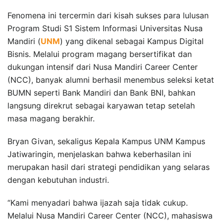
Fenomena ini tercermin dari kisah sukses para lulusan
Program Studi S1 Sistem Informasi Universitas Nusa
Mandiri (
UNM
) yang dikenal sebagai Kampus Digital
Bisnis. Melalui program magang bersertifikat dan
dukungan intensif dari Nusa Mandiri Career Center
(NCC), banyak alumni berhasil menembus seleksi ketat
BUMN seperti Bank Mandiri dan Bank BNI, bahkan
langsung direkrut sebagai karyawan tetap setelah
masa magang berakhir.
Bryan Givan, sekaligus Kepala Kampus UNM Kampus
Jatiwaringin, menjelaskan bahwa keberhasilan ini
merupakan hasil dari strategi pendidikan yang selaras
dengan kebutuhan industri.
“Kami menyadari bahwa ijazah saja tidak cukup.
Melalui Nusa Mandiri Career Center (NCC), mahasiswa