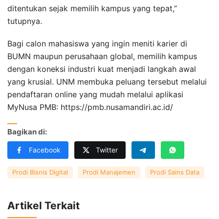
ditentukan sejak memilih kampus yang tepat,”
tutupnya.
Bagi calon mahasiswa yang ingin meniti karier di
BUMN maupun perusahaan global, memilih kampus
dengan koneksi industri kuat menjadi langkah awal
yang krusial. UNM membuka peluang tersebut melalui
pendaftaran online yang mudah melalui aplikasi
MyNusa PMB: https://pmb.nusamandiri.ac.id/
Bagikan di:
Facebook
Twitter
Prodi Bisnis Digital
Prodi Manajemen
Prodi Sains Data
Artikel Terkait