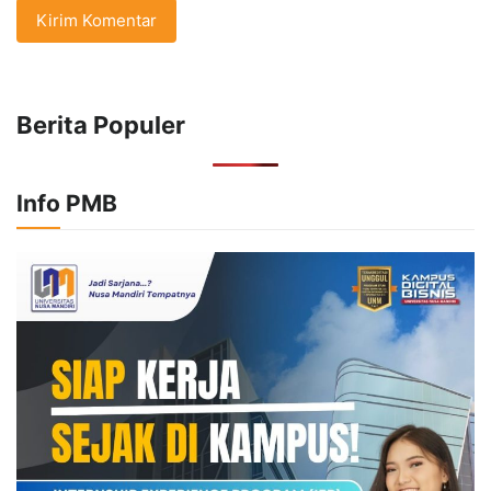
Berita Populer
Info PMB