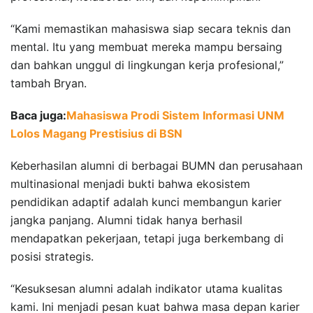
“Kami memastikan mahasiswa siap secara teknis dan
mental. Itu yang membuat mereka mampu bersaing
dan bahkan unggul di lingkungan kerja profesional,”
tambah Bryan.
Baca juga:
Mahasiswa Prodi Sistem Informasi UNM
Lolos Magang Prestisius di BSN
Keberhasilan alumni di berbagai BUMN dan perusahaan
multinasional menjadi bukti bahwa ekosistem
pendidikan adaptif adalah kunci membangun karier
jangka panjang. Alumni tidak hanya berhasil
mendapatkan pekerjaan, tetapi juga berkembang di
posisi strategis.
“Kesuksesan alumni adalah indikator utama kualitas
kami. Ini menjadi pesan kuat bahwa masa depan karier