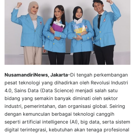
NusamandiriNews, Jakarta
–Di tengah perkembangan
pesat teknologi yang dihadirkan oleh Revolusi Industri
4.0, Sains Data (Data Science) menjadi salah satu
bidang yang semakin banyak diminati oleh sektor
industri, pemerintahan, dan organisasi global. Seiring
dengan kemunculan berbagai teknologi canggih
seperti artificial intelligence (AI), big data, serta sistem
digital terintegrasi, kebutuhan akan tenaga profesional