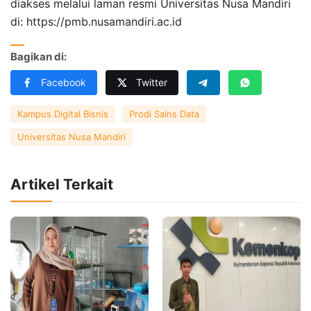
diakses melalui laman resmi Universitas Nusa Mandiri
di: https://pmb.nusamandiri.ac.id
Bagikan di:
Facebook
Twitter
Kampus Digital Bisnis
Prodi Sains Data
Universitas Nusa Mandiri
Artikel Terkait