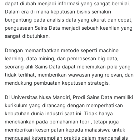
dapat diubah menjadi informasi yang sangat bernilai.
Dalam era di mana keputusan bisnis semakin
bergantung pada analisis data yang akurat dan cepat,
penguasaan Sains Data menjadi sebuah keahlian yang
sangat dibutuhkan.
Dengan memanfaatkan metode seperti machine
learning, data mining, dan pemrosesan big data,
seorang ahli Sains Data dapat menemukan pola yang
tidak terlihat, memberikan wawasan yang relevan, dan
mendukung pembuatan keputusan strategis.
Di Universitas Nusa Mandiri, Prodi Sains Data memiliki
kurikulum yang dirancang dengan memperhatikan
kebutuhan dunia industri saat ini. Tidak hanya
menekankan pada pemahaman teori, tetapi juga
memberikan kesempatan kepada mahasiswa untuk
menguasai keterampilan praktis dalam menganalisis