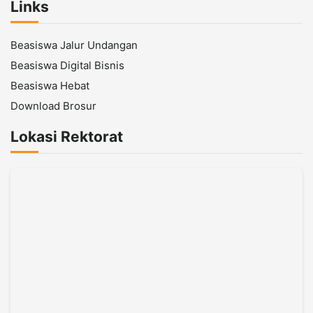
Links
Beasiswa Jalur Undangan
Beasiswa Digital Bisnis
Beasiswa Hebat
Download Brosur
Lokasi Rektorat