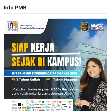
Info PMB