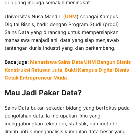
di bidang ini juga semakin meningkat.
Universitas Nusa Mandiri (
UNM
) sebagai Kampus
Digital Bisnis, hadir dengan Program Studi (prodi)
Sains Data yang dirancang untuk mempersiapkan
mahasiswa menjadi ahli data yang siap menjawab
tantangan dunia industri yang kian berkembang.
Baca juga:
Mahasiswa Sains Data UNM Bangun Bisnis
Konstruksi Ratusan Juta, Bukti Kampus Digital Bisnis
Cetak Entrepreneur Muda
Mau Jadi Pakar Data?
Sains Data bukan sekadar bidang yang berfokus pada
pengolahan data. Ia merupakan ilmu yang
menggabungkan teknologi, statistik, dan metode
ilmiah untuk menganalisis kumpulan data besar yang