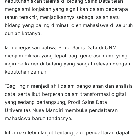
kebutuhan akan talenta di bidang Sains Data telah
mengalami lonjakan yang signifikan dalam beberapa
tahun terakhir, menjadikannya sebagai salah satu
bidang yang paling diminati oleh mahasiswa di seluruh
dunia,” katanya.
Ia menegaskan bahwa Prodi Sains Data di UNM
menjadi pilihan yang tepat bagi generasi muda yang
ingin berkarier di bidang yang sangat relevan dengan
kebutuhan zaman.
“Bagi ingin menjadi ahli dalam pengolahan dan analisis
data, serta ikut berperan dalam transformasi digital
yang sedang berlangsung, Prodi Sains Data
Universitas Nusa Mandiri membuka pendaftaran
mahasiswa baru,” tandasnya.
Informasi lebih lanjut tentang jalur pendaftaran dapat