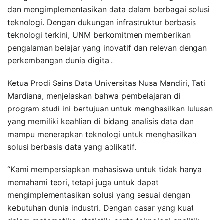
dan mengimplementasikan data dalam berbagai solusi
teknologi. Dengan dukungan infrastruktur berbasis
teknologi terkini, UNM berkomitmen memberikan
pengalaman belajar yang inovatif dan relevan dengan
perkembangan dunia digital.
Ketua Prodi Sains Data Universitas Nusa Mandiri, Tati
Mardiana, menjelaskan bahwa pembelajaran di
program studi ini bertujuan untuk menghasilkan lulusan
yang memiliki keahlian di bidang analisis data dan
mampu menerapkan teknologi untuk menghasilkan
solusi berbasis data yang aplikatif.
“Kami mempersiapkan mahasiswa untuk tidak hanya
memahami teori, tetapi juga untuk dapat
mengimplementasikan solusi yang sesuai dengan
kebutuhan dunia industri. Dengan dasar yang kuat