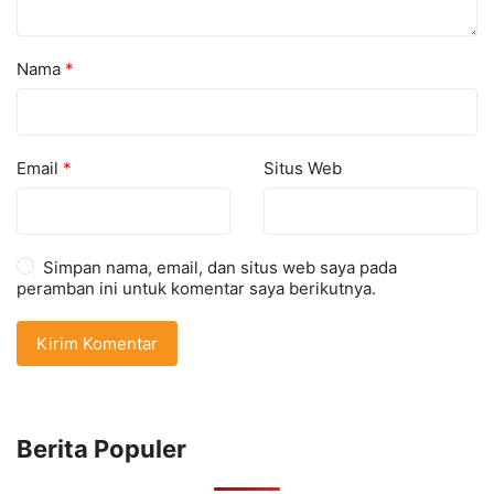
Nama
*
Email
*
Situs Web
Simpan nama, email, dan situs web saya pada
peramban ini untuk komentar saya berikutnya.
Berita Populer