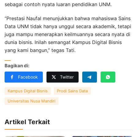
sebagai contoh nyata luaran pendidikan UNM.
“Prestasi Naufal menunjukkan bahwa mahasiswa Sains
Data UNM tidak hanya unggul secara akademik, tetapi
juga mampu menerapkan keilmuannya secara nyata di
dunia bisnis. Inilah semangat Kampus Digital Bisnis
yang kami bangun,” tegas Tati.
Bagikan di:
Facebook
Twitter
Kampus Digital Bisnis
Prodi Sains Data
Universitas Nusa Mandiri
Artikel Terkait