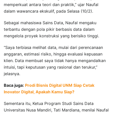
memperkuat antara teori dan praktik,” ujar Naufal
dalam wawancara ekskulif, pada Selasa (10/2).
Sebagai mahasiswa Sains Data, Naufal mengaku
terbantu dengan pola pikir berbasis data dalam
mengelola proyek konstruksi yang berisiko tinggi.
“Saya terbiasa melihat data, mulai dari perencanaan
anggaran, estimasi risiko, hingga evaluasi kepuasan
klien. Data membuat saya tidak hanya mengandalkan
intuisi, tapi keputusan yang rasional dan terukur,”
jelasnya.
Baca juga:
Prodi Bisnis Digital UNM Siap Cetak
Inovator Digital, Apakah Kamu Siap?
Sementara itu, Ketua Program Studi Sains Data
Universitas Nusa Mandiri, Tati Mardiana, menilai Naufal