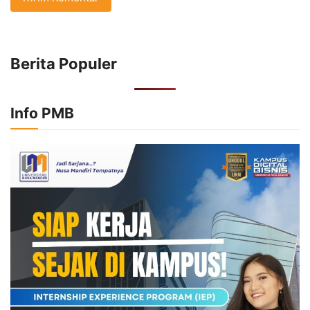
Berita Populer
Info PMB