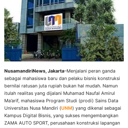
NusamandiriNews, Jakarta
–Menjalani peran ganda
sebagai mahasiswa baru dan pelaku bisnis konstruksi
bernilai ratusan juta rupiah bukan hal mudah. Namun
itulah realitas yang dijalani Muhamad Naufal Amirul
Ma’arif, mahasiswa Program Studi (prodi) Sains Data
Universitas Nusa Mandiri (
UNM
) yang dikenal sebagai
Kampus Digital Bisnis, yang sukses mengembangkan
ZAMA AUTO SPORT, perusahaan konstruksi lapangan