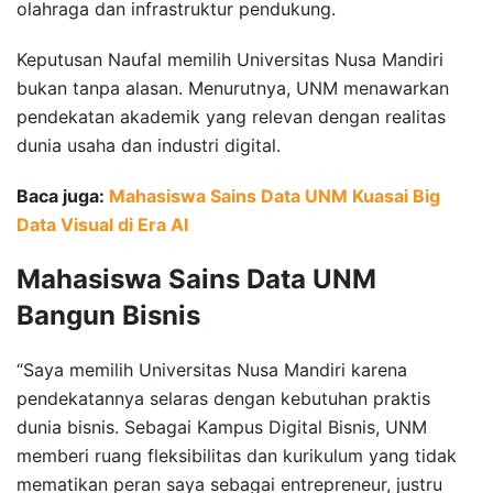
olahraga dan infrastruktur pendukung.
Keputusan Naufal memilih Universitas Nusa Mandiri
bukan tanpa alasan. Menurutnya, UNM menawarkan
pendekatan akademik yang relevan dengan realitas
dunia usaha dan industri digital.
Baca juga:
Mahasiswa Sains Data UNM Kuasai Big
Data Visual di Era AI
Mahasiswa Sains Data UNM
Bangun Bisnis
“Saya memilih Universitas Nusa Mandiri karena
pendekatannya selaras dengan kebutuhan praktis
dunia bisnis. Sebagai Kampus Digital Bisnis, UNM
memberi ruang fleksibilitas dan kurikulum yang tidak
mematikan peran saya sebagai entrepreneur, justru