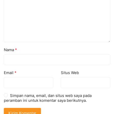
Nama
*
Email
*
Situs Web
Simpan nama, email, dan situs web saya pada
peramban ini untuk komentar saya berikutnya.