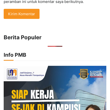
peramban ini untuk komentar saya berikutnya.
Berita Populer
Info PMB