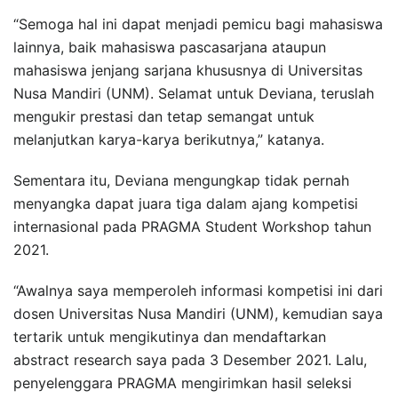
“Semoga hal ini dapat menjadi pemicu bagi mahasiswa
lainnya, baik mahasiswa pascasarjana ataupun
mahasiswa jenjang sarjana khususnya di Universitas
Nusa Mandiri (UNM). Selamat untuk Deviana, teruslah
mengukir prestasi dan tetap semangat untuk
melanjutkan karya-karya berikutnya,” katanya.
Sementara itu, Deviana mengungkap tidak pernah
menyangka dapat juara tiga dalam ajang kompetisi
internasional pada PRAGMA Student Workshop tahun
2021.
“Awalnya saya memperoleh informasi kompetisi ini dari
dosen Universitas Nusa Mandiri (UNM), kemudian saya
tertarik untuk mengikutinya dan mendaftarkan
abstract research saya pada 3 Desember 2021. Lalu,
penyelenggara PRAGMA mengirimkan hasil seleksi