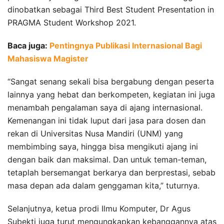
dinobatkan sebagai Third Best Student Presentation in
PRAGMA Student Workshop 2021.
Baca juga:
Pentingnya Publikasi Internasional Bagi
Mahasiswa Magister
“Sangat senang sekali bisa bergabung dengan peserta
lainnya yang hebat dan berkompeten, kegiatan ini juga
menambah pengalaman saya di ajang internasional.
Kemenangan ini tidak luput dari jasa para dosen dan
rekan di Universitas Nusa Mandiri (UNM) yang
membimbing saya, hingga bisa mengikuti ajang ini
dengan baik dan maksimal. Dan untuk teman-teman,
tetaplah bersemangat berkarya dan berprestasi, sebab
masa depan ada dalam genggaman kita,” tuturnya.
Selanjutnya, ketua prodi Ilmu Komputer, Dr Agus
Subekti juga turut mengungkapkan kebanggannya atas