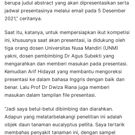
berupa judul abstract yang akan dipresentasikan serta
jadwal presentasinya melalui email pada 5 Desember
2021,” ceritanya.
Saat itu, katanya, untuk mempersiapkan ikut kompetisi
ini, khususnya saat akan presentasi, ia didukung oleh
tiga orang dosen Universitas Nusa Mandiri (UNM)
yakni, dosen pembimbing Dr Agus Subekti yang
mengarahkan dan memberi masukan pada presentasi.
Kemudian Arif Hidayat yang membantu mengoreksi
presentasi ke dalam bahasa Inggris dengan baik dan
benar. Lalu Prof Dr Dwiza Riana juga memberi
masukan dalam tampilan file presentasi.
“Jadi saya betul-betul dibimbing dan diarahkan.
Adapun yang melatarbelakangi penelitian ini adalah
objek daun tanaman eucalyptus pellita. Saya tertarik
membahas penyakit tanaman ini, dengan sampel