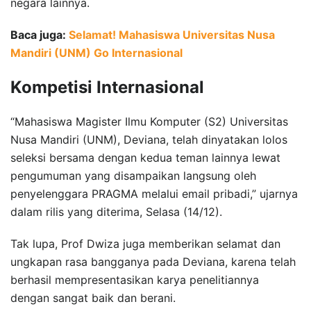
negara lainnya.
Baca juga:
Selamat! Mahasiswa Universitas Nusa
Mandiri (UNM) Go Internasional
Kompetisi Internasional
“Mahasiswa Magister Ilmu Komputer (S2) Universitas
Nusa Mandiri (UNM), Deviana, telah dinyatakan lolos
seleksi bersama dengan kedua teman lainnya lewat
pengumuman yang disampaikan langsung oleh
penyelenggara PRAGMA melalui email pribadi,” ujarnya
dalam rilis yang diterima, Selasa (14/12).
Tak lupa, Prof Dwiza juga memberikan selamat dan
ungkapan rasa bangganya pada Deviana, karena telah
berhasil mempresentasikan karya penelitiannya
dengan sangat baik dan berani.