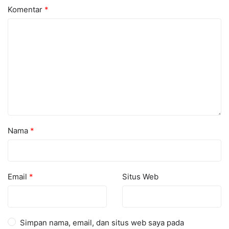
Komentar
*
Nama
*
Email
*
Situs Web
Simpan nama, email, dan situs web saya pada