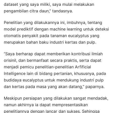
dataset yang saya miliki, saya mulai melakukan
pengambilan citra daun,” tandasnya.
Penelitian yang dilakukannya ini, imbuhnya, tentang
model prediktif dengan machine learning untuk deteksi
otomatis penyakit pada tanaman eucalyptus yang
merupakan bahan baku industri kertas dan pulp.
“Saya berharap dapat memberikan kontribusi ilmiah
orisinil, dan bermanfaat secara praktis, serta dapat
menjadi pemicu penelitian-penelitian Arfificial
Intelligence lain di bidang pertanian, khususnya, pada
budidaya eucalyptus untuk mendukung industri pulp
dan kertas pada masa yang akan datang,” paparnya.
Meskipun persiapan yang dilakukan sangat mendadak,
namun akhirnya ia dapat mempresentasikan
penelitiannya dengan lancar dan sukses. Sehingga