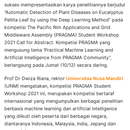
sukses mempresentasikan karya penelitiannya berjudul
“Automatic Detection of Plant Diseases on Eucalyptus
Pellita Leaf by using the Deep Learning Method” pada
kompetisi The Pacific Rim Applications and Grid
Middleware Assembly (PRAGMA) Student Workshop
2021 Call for Abstract. Kompetisi PRAGMA yang
mengusung tema ‘Practical Machine Learning and
Artificial Intelligence from PRAGMA Community”,
berlangsung pada Jumat (10/12) secara daring.
Prof Dr Dwiza Riana, rektor
Universitas Nusa Mandiri
(UNM) mengatakan, kompetisi PRAGMA Student
Workshop 2021 ini, merupakan kompetisi bertaraf
internasional yang mengumpulkan berbagai penelitian
berbasis machine learning dan artificial intelligence
yang diikuti oleh peserta dari berbagai negara,
diantaranya Indonesia, Malaysia, India, Jepang dan