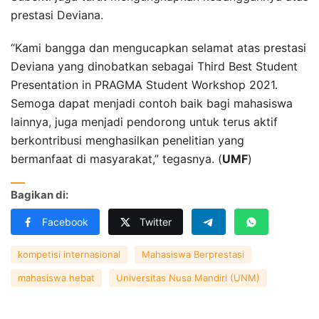
prestasi Deviana.
“Kami bangga dan mengucapkan selamat atas prestasi
Deviana yang dinobatkan sebagai Third Best Student
Presentation in PRAGMA Student Workshop 2021.
Semoga dapat menjadi contoh baik bagi mahasiswa
lainnya, juga menjadi pendorong untuk terus aktif
berkontribusi menghasilkan penelitian yang
bermanfaat di masyarakat,” tegasnya. (
UMF
)
Bagikan di:
Facebook
Twitter
kompetisi internasional
Mahasiswa Berprestasi
mahasiswa hebat
Universitas Nusa Mandiri (UNM)