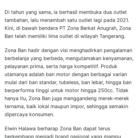
Di tahun yang sama, ia berhasil membuka dua outlet
tambahan, lalu menambah satu outlet lagi pada 2021.
Kini, di bawah bendera PT Zona Berkat Anugrah, Zona
Ban telah memiliki lima outlet di wilayah Tangerang.
Zona Ban hadir dengan visi menghadirkan pengalaman
berbelanja yang berbeda, mengutamakan kenyamanan,
pelayanan prima, serta harga kompetitif. Produk
utamanya adalah ban motor dengan berbagai varian
mulai dari ban standar, tubeless, ban lebar, hingga ban
berperforma tinggi untuk motor hingga 250cc. Tidak
hanya itu, Zona Ban juga menggandeng merek-merek
ternama, baik lokal maupun impor, sehingga semakin
dipercaya konsumen.
Elwin Halawa berharap Zona Ban dapat terus
berkembang menjadi brand nasional yang mampu