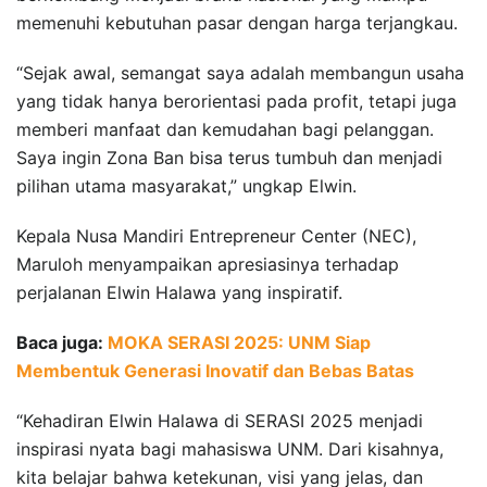
memenuhi kebutuhan pasar dengan harga terjangkau.
“Sejak awal, semangat saya adalah membangun usaha
yang tidak hanya berorientasi pada profit, tetapi juga
memberi manfaat dan kemudahan bagi pelanggan.
Saya ingin Zona Ban bisa terus tumbuh dan menjadi
pilihan utama masyarakat,” ungkap Elwin.
Kepala Nusa Mandiri Entrepreneur Center (NEC),
Maruloh menyampaikan apresiasinya terhadap
perjalanan Elwin Halawa yang inspiratif.
Baca juga:
MOKA SERASI 2025: UNM Siap
Membentuk Generasi Inovatif dan Bebas Batas
“Kehadiran Elwin Halawa di SERASI 2025 menjadi
inspirasi nyata bagi mahasiswa UNM. Dari kisahnya,
kita belajar bahwa ketekunan, visi yang jelas, dan