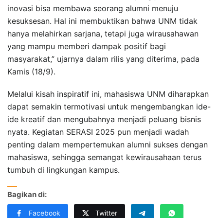
inovasi bisa membawa seorang alumni menuju
kesuksesan. Hal ini membuktikan bahwa UNM tidak
hanya melahirkan sarjana, tetapi juga wirausahawan
yang mampu memberi dampak positif bagi
masyarakat,” ujarnya dalam rilis yang diterima, pada
Kamis (18/9).
Melalui kisah inspiratif ini, mahasiswa UNM diharapkan
dapat semakin termotivasi untuk mengembangkan ide-
ide kreatif dan mengubahnya menjadi peluang bisnis
nyata. Kegiatan SERASI 2025 pun menjadi wadah
penting dalam mempertemukan alumni sukses dengan
mahasiswa, sehingga semangat kewirausahaan terus
tumbuh di lingkungan kampus.
Bagikan di:
Facebook
Twitter