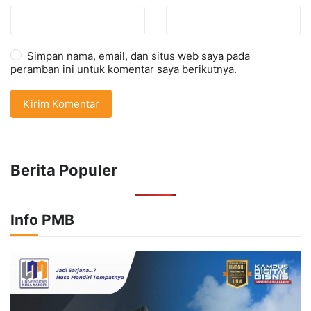
Simpan nama, email, dan situs web saya pada
peramban ini untuk komentar saya berikutnya.
Berita Populer
Info PMB