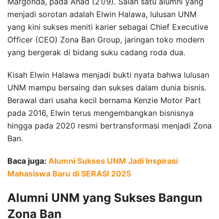
Margonda, pada Ahad (21/9). Salah satu alumni yang
menjadi sorotan adalah Elwin Halawa, lulusan UNM
yang kini sukses meniti karier sebagai Chief Executive
Officer (CEO) Zona Ban Group, jaringan toko modern
yang bergerak di bidang suku cadang roda dua.
Kisah Elwin Halawa menjadi bukti nyata bahwa lulusan
UNM mampu bersaing dan sukses dalam dunia bisnis.
Berawal dari usaha kecil bernama Kenzie Motor Part
pada 2016, Elwin terus mengembangkan bisnisnya
hingga pada 2020 resmi bertransformasi menjadi Zona
Ban.
Baca juga:
Alumni Sukses UNM Jadi Inspirasi
Mahasiswa Baru di SERASI 2025
Alumni UNM yang Sukses Bangun
Zona Ban