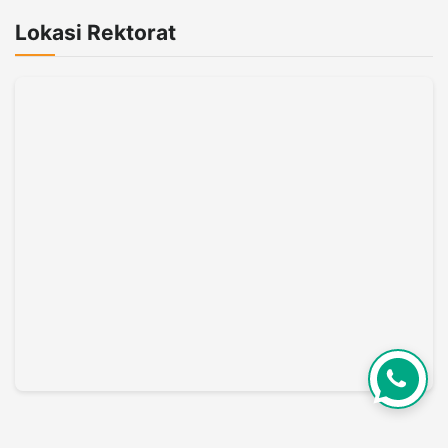
Lokasi Rektorat