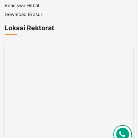
Beasiswa Hebat
Download Brosur
Lokasi Rektorat