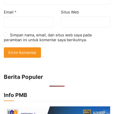
Email
*
Situs Web
Simpan nama, email, dan situs web saya pada
peramban ini untuk komentar saya berikutnya.
Berita Populer
Info PMB