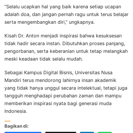
“Selalu ucapkan hal yang baik karena setiap ucapan
adalah doa, dan jangan pernah ragu untuk terus belajar
serta mengembangkan diri,” ungkapnya.
Kisah Dr. Anton menjadi inspirasi bahwa kesuksesan
tidak hadir secara instan. Dibutuhkan proses panjang,
pengorbanan, serta keberanian untuk tetap melangkah
meski keadaan tidak selalu mudah.
Sebagai Kampus Digital Bisnis, Universitas Nusa
Mandiri terus mendorong lahirnya insan akademik
yang tidak hanya unggul secara intelektual, tetapi juga
tangguh menghadapi perubahan zaman dan mampu
memberikan inspirasi nyata bagi generasi muda
Indonesia.
Bagikan di: