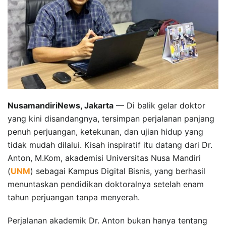
NusamandiriNews, Jakarta
— Di balik gelar doktor
yang kini disandangnya, tersimpan perjalanan panjang
penuh perjuangan, ketekunan, dan ujian hidup yang
tidak mudah dilalui. Kisah inspiratif itu datang dari Dr.
Anton, M.Kom, akademisi Universitas Nusa Mandiri
(
UNM
) sebagai Kampus Digital Bisnis, yang berhasil
menuntaskan pendidikan doktoralnya setelah enam
tahun perjuangan tanpa menyerah.
Perjalanan akademik Dr. Anton bukan hanya tentang