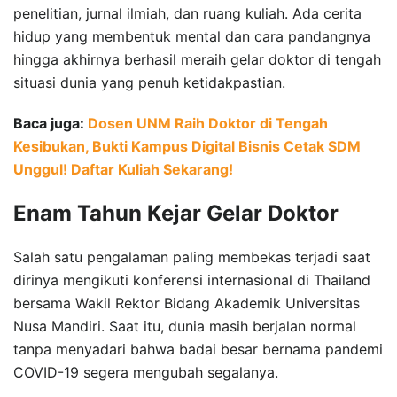
penelitian, jurnal ilmiah, dan ruang kuliah. Ada cerita
hidup yang membentuk mental dan cara pandangnya
hingga akhirnya berhasil meraih gelar doktor di tengah
situasi dunia yang penuh ketidakpastian.
Baca juga:
Dosen UNM Raih Doktor di Tengah
Kesibukan, Bukti Kampus Digital Bisnis Cetak SDM
Unggul! Daftar Kuliah Sekarang!
Enam Tahun Kejar Gelar Doktor
Salah satu pengalaman paling membekas terjadi saat
dirinya mengikuti konferensi internasional di Thailand
bersama Wakil Rektor Bidang Akademik Universitas
Nusa Mandiri. Saat itu, dunia masih berjalan normal
tanpa menyadari bahwa badai besar bernama pandemi
COVID-19 segera mengubah segalanya.