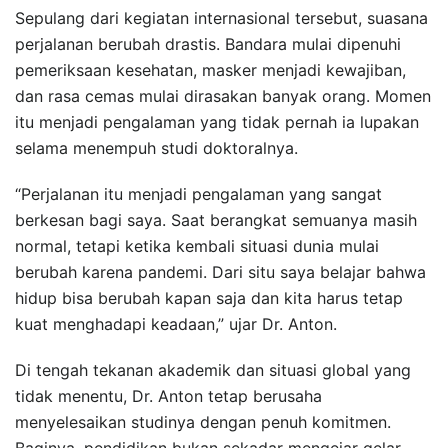
Sepulang dari kegiatan internasional tersebut, suasana
perjalanan berubah drastis. Bandara mulai dipenuhi
pemeriksaan kesehatan, masker menjadi kewajiban,
dan rasa cemas mulai dirasakan banyak orang. Momen
itu menjadi pengalaman yang tidak pernah ia lupakan
selama menempuh studi doktoralnya.
“Perjalanan itu menjadi pengalaman yang sangat
berkesan bagi saya. Saat berangkat semuanya masih
normal, tetapi ketika kembali situasi dunia mulai
berubah karena pandemi. Dari situ saya belajar bahwa
hidup bisa berubah kapan saja dan kita harus tetap
kuat menghadapi keadaan,” ujar Dr. Anton.
Di tengah tekanan akademik dan situasi global yang
tidak menentu, Dr. Anton tetap berusaha
menyelesaikan studinya dengan penuh komitmen.
Baginya, pendidikan bukan sekadar mengejar gelar,