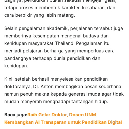
tetapi proses membentuk karakter, kesabaran, dan
cara berpikir yang lebih matang.
Selain pengalaman akademik, perjalanan tersebut juga
memberinya kesempatan mengenal budaya dan
kehidupan masyarakat Thailand. Pengalaman itu
menjadi pelajaran berharga yang memperluas cara
pandangnya terhadap dunia pendidikan dan
kehidupan.
Kini, setelah berhasil menyelesaikan pendidikan
doktoralnya, Dr. Anton membagikan pesan sederhana
namun penuh makna kepada generasi muda agar tidak
mudah menyerah menghadapi tantangan hidup.
Baca juga:
Raih Gelar Doktor, Dosen UNM
Kembangkan AI Transparan untuk Pendidikan Digital