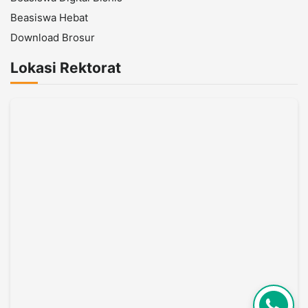
Beasiswa Hebat
Download Brosur
Lokasi Rektorat