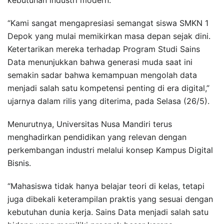
“Kami sangat mengapresiasi semangat siswa SMKN 1
Depok yang mulai memikirkan masa depan sejak dini.
Ketertarikan mereka terhadap Program Studi Sains
Data menunjukkan bahwa generasi muda saat ini
semakin sadar bahwa kemampuan mengolah data
menjadi salah satu kompetensi penting di era digital,”
ujarnya dalam rilis yang diterima, pada Selasa (26/5).
Menurutnya, Universitas Nusa Mandiri terus
menghadirkan pendidikan yang relevan dengan
perkembangan industri melalui konsep Kampus Digital
Bisnis.
“Mahasiswa tidak hanya belajar teori di kelas, tetapi
juga dibekali keterampilan praktis yang sesuai dengan
kebutuhan dunia kerja. Sains Data menjadi salah satu