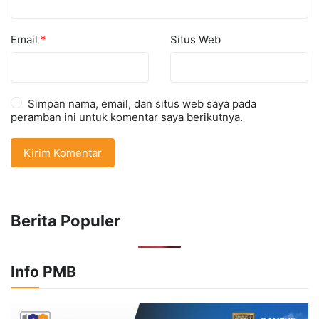
Email
*
Situs Web
Simpan nama, email, dan situs web saya pada
peramban ini untuk komentar saya berikutnya.
Berita Populer
Info PMB