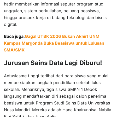
hadir memberikan informasi seputar program studi
unggulan, sistem perkuliahan, peluang beasiswa,
hingga prospek kerja di bidang teknologi dan bisnis
digital.
Baca juga:
Gagal UTBK 2026 Bukan Akhir! UNM
Kampus Margonda Buka Beasiswa untuk Lulusan
SMA/SMK
Jurusan Sains Data Lagi Diburu!
Antusiasme tinggi terlihat dari para siswa yang mulai
mempersiapkan langkah pendidikan setelah lulus
sekolah. Menariknya, tiga siswa SMKN 1 Depok
langsung mendaftarkan diri sebagai calon penerima
beasiswa untuk Program Studi Sains Data Universitas
Nusa Mandiri. Mereka adalah Hana Khairunnisa, Nabila
Rini Safitri, dan Jihan Aulia.