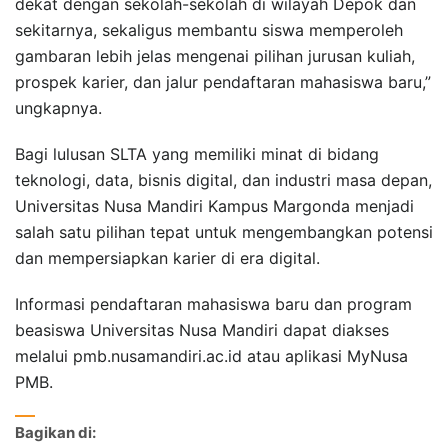
dekat dengan sekolah-sekolah di wilayah Depok dan
sekitarnya, sekaligus membantu siswa memperoleh
gambaran lebih jelas mengenai pilihan jurusan kuliah,
prospek karier, dan jalur pendaftaran mahasiswa baru,”
ungkapnya.
Bagi lulusan SLTA yang memiliki minat di bidang
teknologi, data, bisnis digital, dan industri masa depan,
Universitas Nusa Mandiri Kampus Margonda menjadi
salah satu pilihan tepat untuk mengembangkan potensi
dan mempersiapkan karier di era digital.
Informasi pendaftaran mahasiswa baru dan program
beasiswa Universitas Nusa Mandiri dapat diakses
melalui pmb.nusamandiri.ac.id atau aplikasi MyNusa
PMB.
Bagikan di: