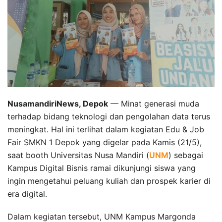
NusamandiriNews, Depok
— Minat generasi muda
terhadap bidang teknologi dan pengolahan data terus
meningkat. Hal ini terlihat dalam kegiatan Edu & Job
Fair SMKN 1 Depok yang digelar pada Kamis (21/5),
saat booth Universitas Nusa Mandiri (
UNM
) sebagai
Kampus Digital Bisnis ramai dikunjungi siswa yang
ingin mengetahui peluang kuliah dan prospek karier di
era digital.
Dalam kegiatan tersebut, UNM Kampus Margonda