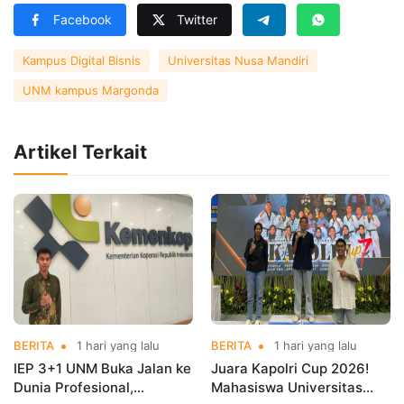
Facebook
Twitter
Kampus Digital Bisnis
Universitas Nusa Mandiri
UNM kampus Margonda
Artikel Terkait
BERITA
1 hari yang lalu
BERITA
1 hari yang lalu
IEP 3+1 UNM Buka Jalan ke
Juara Kapolri Cup 2026!
Dunia Profesional,
Mahasiswa Universitas