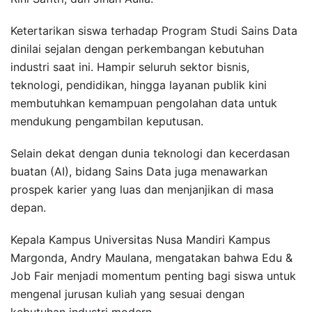
Ketertarikan siswa terhadap Program Studi Sains Data
dinilai sejalan dengan perkembangan kebutuhan
industri saat ini. Hampir seluruh sektor bisnis,
teknologi, pendidikan, hingga layanan publik kini
membutuhkan kemampuan pengolahan data untuk
mendukung pengambilan keputusan.
Selain dekat dengan dunia teknologi dan kecerdasan
buatan (AI), bidang Sains Data juga menawarkan
prospek karier yang luas dan menjanjikan di masa
depan.
Kepala Kampus Universitas Nusa Mandiri Kampus
Margonda, Andry Maulana, mengatakan bahwa Edu &
Job Fair menjadi momentum penting bagi siswa untuk
mengenal jurusan kuliah yang sesuai dengan
kebutuhan industri modern.