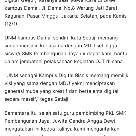
kampus Damai, Jl. Damai No.8 Warung Jati Barat,
Ragunan, Pasar Minggu, Jakarta Selatan, pada Kamis
(12/1).
UNM kampus Damai sendiri, kata Setiaji memang
sudan menjalin kerjasama dengan MDU sehingga
siswa/i SMK Pembangunan Jaya ini dapat kami bantu
dalam jembatani pelaksanaan kegiatan OJT di sana.
“UNM sebagai Kampus Digital Bisnis memang memiliki
visi yang sama dengan MDU yakni menciptakan
generasi muda yang kreatif dan bertalenta digital
secara massif,” tegas Setiaji.
Sementara itu, salah satu guru pembimbing PKL SMK
Pembangunan Jaya, Juwita Candra Angga Dewi
mengatakan ini kedua kalinya kami mengantarkan