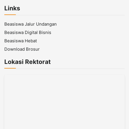
Links
Beasiswa Jalur Undangan
Beasiswa Digital Bisnis
Beasiswa Hebat
Download Brosur
Lokasi Rektorat