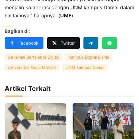
menjalin kolaborasi dengan UNM kampus Damai dalam
hal lainnya,” harapnya. (
UMF
)
Bagikan di:
Facebook
Twitter
Generasi Bertalenta Digital
Kampus Digital Bisnis
Universitas Nusa Mandiri
UNM kampus Damai
Artikel Terkait