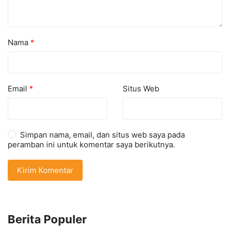
Nama
*
Email
*
Situs Web
Simpan nama, email, dan situs web saya pada
peramban ini untuk komentar saya berikutnya.
Berita Populer