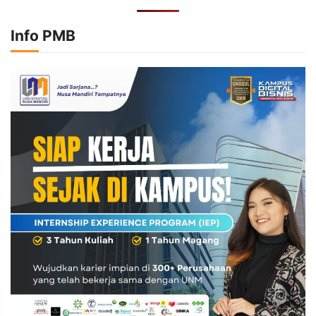
Info PMB