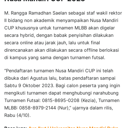
M. Rangga Ramadhan Saelan sebagai staf wakil rektor
II bidang non akademik menyampaikan Nusa Mandiri
CUP khususnya untuk turnamen MLBB akan digelar
secara hybrid, dengan babak penyisihan dilakukan
secara online atau jarak jauh, lalu untuk final
direncanakan akan dilakukan secara offline berlokasi
di kampus yang sama dengan turnamen futsal.
“Pendaftaran turnamen Nusa Mandiri CUP ini telah
dibuka dari Agustus lalu, batas pendaftaran sampai
Sabtu 9 Oktober 2023. Bagi calon peserta yang ingin
mengikuti turnamen dapat menghubungi narahubung
Turnamen Futsal: 0815-8695-0208 (Kezia), Turnamen
MLBB: 0858-8979-2144 (Nur),” ujarnya dalam rilis,
Rabu (4/10).