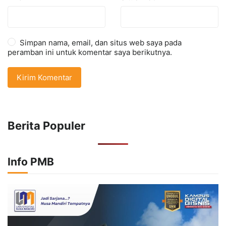
Simpan nama, email, dan situs web saya pada
peramban ini untuk komentar saya berikutnya.
Berita Populer
Info PMB