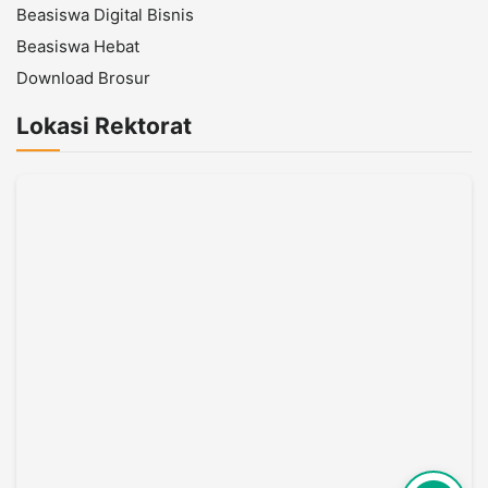
Beasiswa Digital Bisnis
Beasiswa Hebat
Download Brosur
Lokasi Rektorat