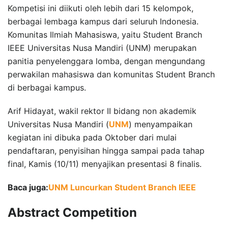
Kompetisi ini diikuti oleh lebih dari 15 kelompok,
berbagai lembaga kampus dari seluruh Indonesia.
Komunitas Ilmiah Mahasiswa, yaitu Student Branch
IEEE Universitas Nusa Mandiri (UNM) merupakan
panitia penyelenggara lomba, dengan mengundang
perwakilan mahasiswa dan komunitas Student Branch
di berbagai kampus.
Arif Hidayat, wakil rektor II bidang non akademik
Universitas Nusa Mandiri (
UNM
) menyampaikan
kegiatan ini dibuka pada Oktober dari mulai
pendaftaran, penyisihan hingga sampai pada tahap
final, Kamis (10/11) menyajikan presentasi 8 finalis.
Baca juga:
UNM Luncurkan Student Branch IEEE
Abstract Competition