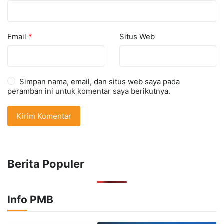
Email
*
Situs Web
Simpan nama, email, dan situs web saya pada
peramban ini untuk komentar saya berikutnya.
Berita Populer
Info PMB