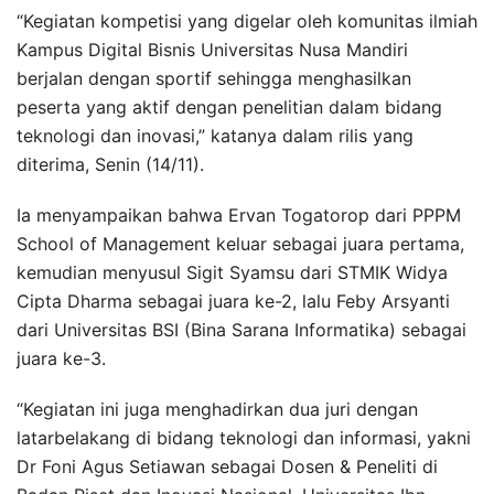
“Kegiatan kompetisi yang digelar oleh komunitas ilmiah
Kampus Digital Bisnis Universitas Nusa Mandiri
berjalan dengan sportif sehingga menghasilkan
peserta yang aktif dengan penelitian dalam bidang
teknologi dan inovasi,” katanya dalam rilis yang
diterima, Senin (14/11).
Ia menyampaikan bahwa Ervan Togatorop dari PPPM
School of Management keluar sebagai juara pertama,
kemudian menyusul Sigit Syamsu dari STMIK Widya
Cipta Dharma sebagai juara ke-2, lalu Feby Arsyanti
dari Universitas BSI (Bina Sarana Informatika) sebagai
juara ke-3.
“Kegiatan ini juga menghadirkan dua juri dengan
latarbelakang di bidang teknologi dan informasi, yakni
Dr Foni Agus Setiawan sebagai Dosen & Peneliti di