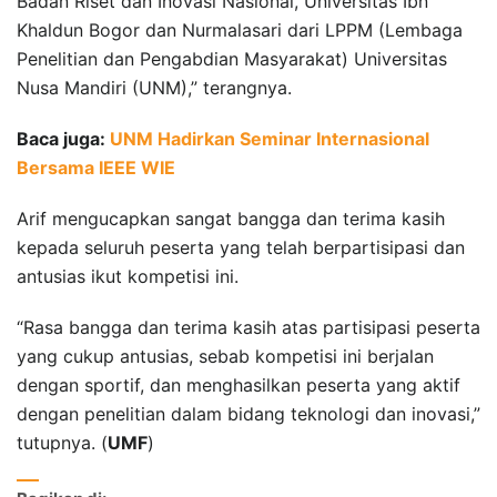
Badan Riset dan Inovasi Nasional, Universitas Ibn
Khaldun Bogor dan Nurmalasari dari LPPM (Lembaga
Penelitian dan Pengabdian Masyarakat) Universitas
Nusa Mandiri (UNM),” terangnya.
Baca juga:
UNM Hadirkan Seminar Internasional
Bersama IEEE WIE
Arif mengucapkan sangat bangga dan terima kasih
kepada seluruh peserta yang telah berpartisipasi dan
antusias ikut kompetisi ini.
“Rasa bangga dan terima kasih atas partisipasi peserta
yang cukup antusias, sebab kompetisi ini berjalan
dengan sportif, dan menghasilkan peserta yang aktif
dengan penelitian dalam bidang teknologi dan inovasi,”
tutupnya. (
UMF
)