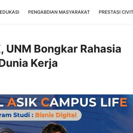
EDUKASI
PENGABDIAN MASYARAKAT
PRESTASI CIVI
K, UNM Bongkar Rahasia
 Dunia Kerja