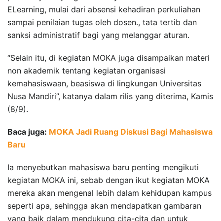
ELearning, mulai dari absensi kehadiran perkuliahan
sampai penilaian tugas oleh dosen., tata tertib dan
sanksi administratif bagi yang melanggar aturan.
“Selain itu, di kegiatan MOKA juga disampaikan materi
non akademik tentang kegiatan organisasi
kemahasiswaan, beasiswa di lingkungan Universitas
Nusa Mandiri”, katanya dalam rilis yang diterima, Kamis
(8/9).
Baca juga:
MOKA Jadi Ruang Diskusi Bagi Mahasiswa
Baru
Ia menyebutkan mahasiswa baru penting mengikuti
kegiatan MOKA ini, sebab dengan ikut kegiatan MOKA
mereka akan mengenal lebih dalam kehidupan kampus
seperti apa, sehingga akan mendapatkan gambaran
yang baik dalam mendukung cita-cita dan untuk