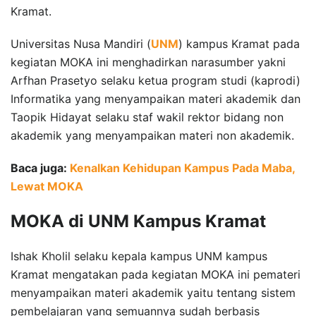
Kramat.
Universitas Nusa Mandiri (
UNM
) kampus Kramat pada
kegiatan MOKA ini menghadirkan narasumber yakni
Arfhan Prasetyo selaku ketua program studi (kaprodi)
Informatika yang menyampaikan materi akademik dan
Taopik Hidayat selaku staf wakil rektor bidang non
akademik yang menyampaikan materi non akademik.
Baca juga:
Kenalkan Kehidupan Kampus Pada Maba,
Lewat MOKA
MOKA di UNM Kampus Kramat
Ishak Kholil selaku kepala kampus UNM kampus
Kramat mengatakan pada kegiatan MOKA ini pemateri
menyampaikan materi akademik yaitu tentang sistem
pembelajaran yang semuannya sudah berbasis