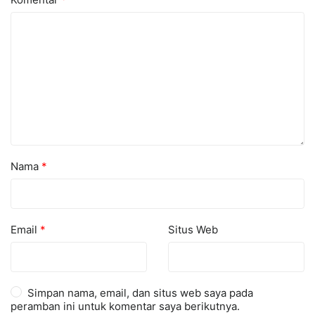
Nama
*
Email
*
Situs Web
Simpan nama, email, dan situs web saya pada
peramban ini untuk komentar saya berikutnya.