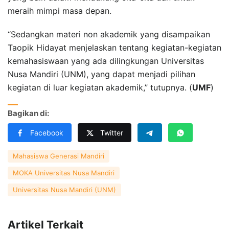
meraih mimpi masa depan.
“Sedangkan materi non akademik yang disampaikan
Taopik Hidayat menjelaskan tentang kegiatan-kegiatan
kemahasiswaan yang ada dilingkungan Universitas
Nusa Mandiri (UNM), yang dapat menjadi pilihan
kegiatan di luar kegiatan akademik,” tutupnya. (
UMF
)
Bagikan di:
Facebook
Twitter
Mahasiswa Generasi Mandiri
MOKA Universitas Nusa Mandiri
Universitas Nusa Mandiri (UNM)
Artikel Terkait