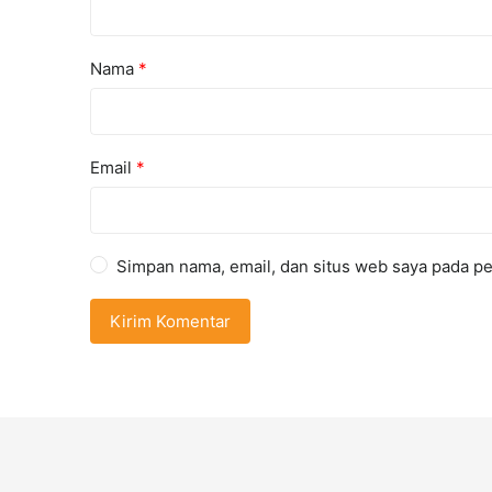
Nama
*
Email
*
Simpan nama, email, dan situs web saya pada pe