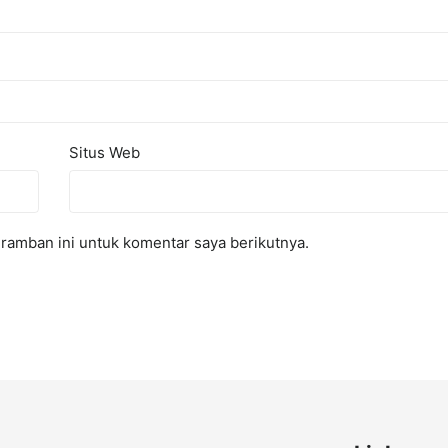
Situs Web
ramban ini untuk komentar saya berikutnya.