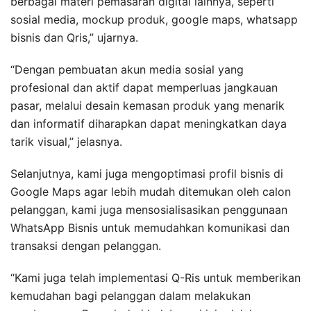
berbagai materi pemasaran digital lainnya, seperti
sosial media, mockup produk, google maps, whatsapp
bisnis dan Qris,” ujarnya.
“Dengan pembuatan akun media sosial yang
profesional dan aktif dapat memperluas jangkauan
pasar, melalui desain kemasan produk yang menarik
dan informatif diharapkan dapat meningkatkan daya
tarik visual,” jelasnya.
Selanjutnya, kami juga mengoptimasi profil bisnis di
Google Maps agar lebih mudah ditemukan oleh calon
pelanggan, kami juga mensosialisasikan penggunaan
WhatsApp Bisnis untuk memudahkan komunikasi dan
transaksi dengan pelanggan.
“Kami juga telah implementasi Q-Ris untuk memberikan
kemudahan bagi pelanggan dalam melakukan