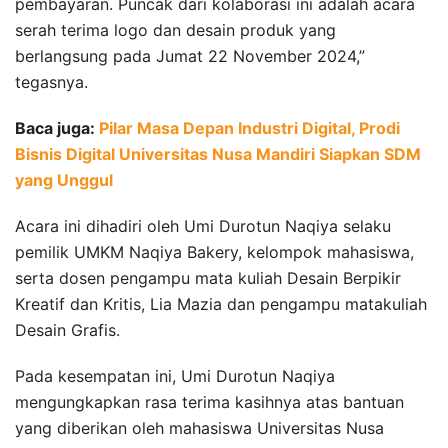
pembayaran. Puncak dari kolaborasi ini adalah acara
serah terima logo dan desain produk yang
berlangsung pada Jumat 22 November 2024,”
tegasnya.
Baca juga:
Pilar Masa Depan Industri Digital, Prodi
Bisnis Digital Universitas Nusa Mandiri Siapkan SDM
yang Unggul
Acara ini dihadiri oleh Umi Durotun Naqiya selaku
pemilik UMKM Naqiya Bakery, kelompok mahasiswa,
serta dosen pengampu mata kuliah Desain Berpikir
Kreatif dan Kritis, Lia Mazia dan pengampu matakuliah
Desain Grafis.
Pada kesempatan ini, Umi Durotun Naqiya
mengungkapkan rasa terima kasihnya atas bantuan
yang diberikan oleh mahasiswa Universitas Nusa