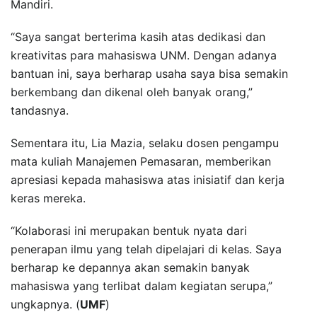
Mandiri.
“Saya sangat berterima kasih atas dedikasi dan
kreativitas para mahasiswa UNM. Dengan adanya
bantuan ini, saya berharap usaha saya bisa semakin
berkembang dan dikenal oleh banyak orang,”
tandasnya.
Sementara itu, Lia Mazia, selaku dosen pengampu
mata kuliah Manajemen Pemasaran, memberikan
apresiasi kepada mahasiswa atas inisiatif dan kerja
keras mereka.
“Kolaborasi ini merupakan bentuk nyata dari
penerapan ilmu yang telah dipelajari di kelas. Saya
berharap ke depannya akan semakin banyak
mahasiswa yang terlibat dalam kegiatan serupa,”
ungkapnya. (
UMF
)