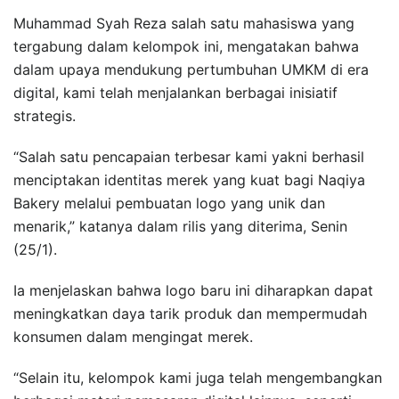
Muhammad Syah Reza salah satu mahasiswa yang
tergabung dalam kelompok ini, mengatakan bahwa
dalam upaya mendukung pertumbuhan UMKM di era
digital, kami telah menjalankan berbagai inisiatif
strategis.
“Salah satu pencapaian terbesar kami yakni berhasil
menciptakan identitas merek yang kuat bagi Naqiya
Bakery melalui pembuatan logo yang unik dan
menarik,” katanya dalam rilis yang diterima, Senin
(25/1).
Ia menjelaskan bahwa logo baru ini diharapkan dapat
meningkatkan daya tarik produk dan mempermudah
konsumen dalam mengingat merek.
“Selain itu, kelompok kami juga telah mengembangkan