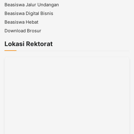
Beasiswa Jalur Undangan
Beasiswa Digital Bisnis
Beasiswa Hebat
Download Brosur
Lokasi Rektorat