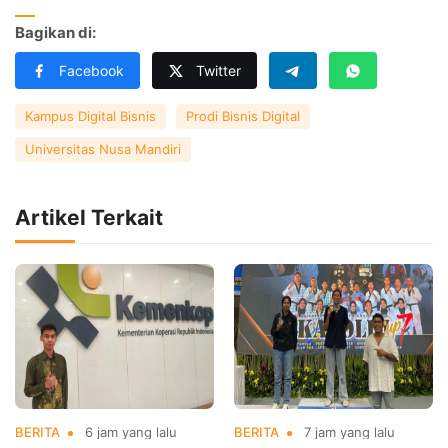
Bagikan di:
Facebook
Twitter
Kampus Digital Bisnis
Prodi Bisnis Digital
Universitas Nusa Mandiri
Artikel Terkait
BERITA
6 jam yang lalu
BERITA
7 jam yang lalu