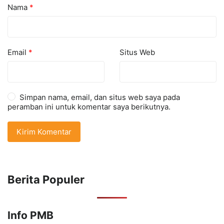
Nama
*
Email
*
Situs Web
Simpan nama, email, dan situs web saya pada
peramban ini untuk komentar saya berikutnya.
Berita Populer
Info PMB