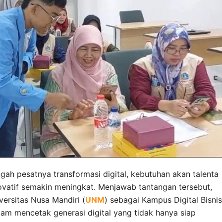
gah pesatnya transformasi digital, kebutuhan akan talenta
vatif semakin meningkat. Menjawab tantangan tersebut,
versitas Nusa Mandiri (
UNM
) sebagai Kampus Digital Bisnis
m mencetak generasi digital yang tidak hanya siap