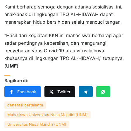
Kami berharap semoga dengan adanya sosialisasi ini,
anak-anak di lingkungan TPQ AL-HIDAYAH dapat
menerapkan hidup bersih dan selalu mencuci tangan.
“Hasil dari kegiatan KKN ini mahasiswa berharap agar
sadar pentingnya kebersihan, dan mengurangi
penyebaran virus Covid-19 atau virus lainnya
khususnya di lingkungan TPQ AL-HIDAYAH,” tutupnya.
(
UMF
)
Bagikan di:
Facebook
Twitter
generasi bertalenta
Mahasiswa Universitas Nusa Mandiri (UNM)
Universitas Nusa Mandiri (UNM)