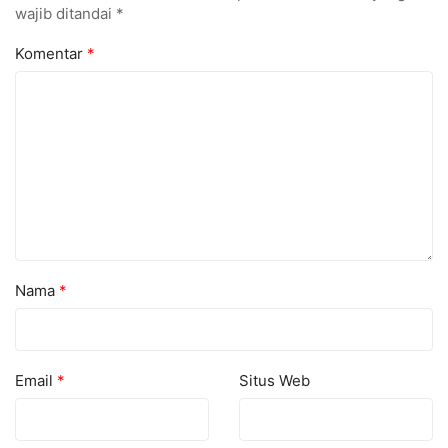
wajib ditandai
*
Komentar
*
Nama
*
Email
*
Situs Web