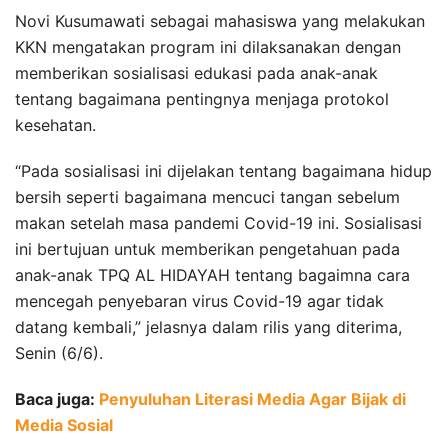
Novi Kusumawati sebagai mahasiswa yang melakukan
KKN mengatakan program ini dilaksanakan dengan
memberikan sosialisasi edukasi pada anak-anak
tentang bagaimana pentingnya menjaga protokol
kesehatan.
“Pada sosialisasi ini dijelakan tentang bagaimana hidup
bersih seperti bagaimana mencuci tangan sebelum
makan setelah masa pandemi Covid-19 ini. Sosialisasi
ini bertujuan untuk memberikan pengetahuan pada
anak-anak TPQ AL HIDAYAH tentang bagaimna cara
mencegah penyebaran virus Covid-19 agar tidak
datang kembali,” jelasnya dalam rilis yang diterima,
Senin (6/6).
Baca juga:
Penyuluhan Literasi Media Agar Bijak di
Media Sosial