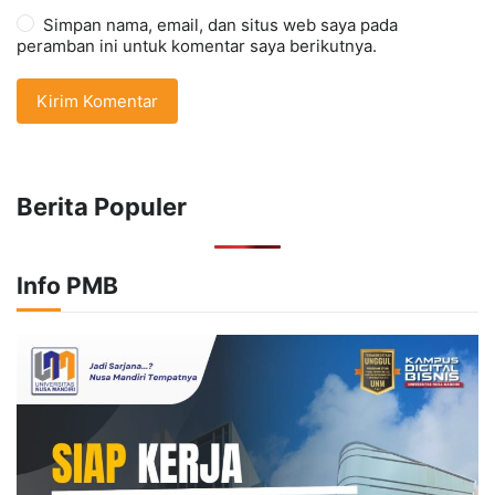
Simpan nama, email, dan situs web saya pada
peramban ini untuk komentar saya berikutnya.
Berita Populer
Info PMB