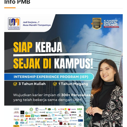
Info PMB