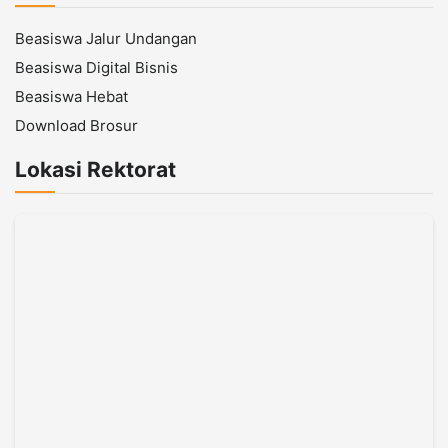
Beasiswa Jalur Undangan
Beasiswa Digital Bisnis
Beasiswa Hebat
Download Brosur
Lokasi Rektorat