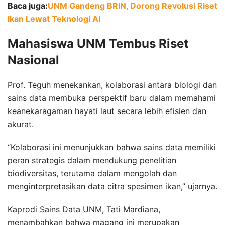
Baca juga:
UNM Gandeng BRIN, Dorong Revolusi Riset
Ikan Lewat Teknologi AI
Mahasiswa UNM Tembus Riset
Nasional
Prof. Teguh menekankan, kolaborasi antara biologi dan
sains data membuka perspektif baru dalam memahami
keanekaragaman hayati laut secara lebih efisien dan
akurat.
“Kolaborasi ini menunjukkan bahwa sains data memiliki
peran strategis dalam mendukung penelitian
biodiversitas, terutama dalam mengolah dan
menginterpretasikan data citra spesimen ikan,” ujarnya.
Kaprodi Sains Data UNM, Tati Mardiana,
menambahkan bahwa magang ini merupakan