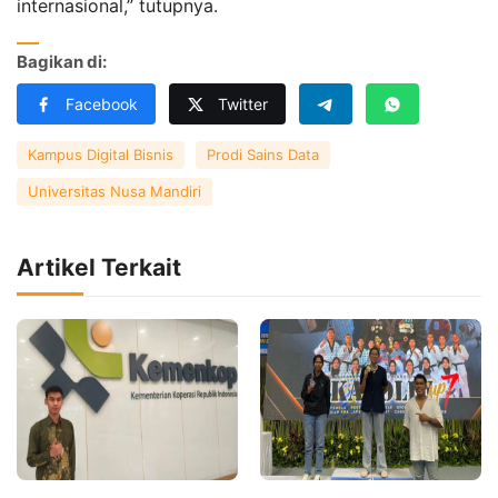
internasional,” tutupnya.
Bagikan di:
Facebook
Twitter
Kampus Digital Bisnis
Prodi Sains Data
Universitas Nusa Mandiri
Artikel Terkait