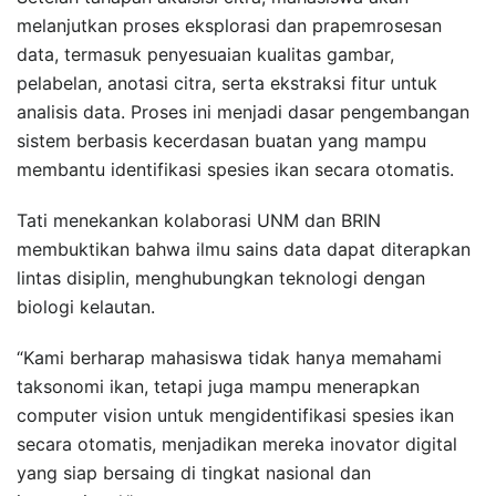
melanjutkan proses eksplorasi dan prapemrosesan
data, termasuk penyesuaian kualitas gambar,
pelabelan, anotasi citra, serta ekstraksi fitur untuk
analisis data. Proses ini menjadi dasar pengembangan
sistem berbasis kecerdasan buatan yang mampu
membantu identifikasi spesies ikan secara otomatis.
Tati menekankan kolaborasi UNM dan BRIN
membuktikan bahwa ilmu sains data dapat diterapkan
lintas disiplin, menghubungkan teknologi dengan
biologi kelautan.
“Kami berharap mahasiswa tidak hanya memahami
taksonomi ikan, tetapi juga mampu menerapkan
computer vision untuk mengidentifikasi spesies ikan
secara otomatis, menjadikan mereka inovator digital
yang siap bersaing di tingkat nasional dan