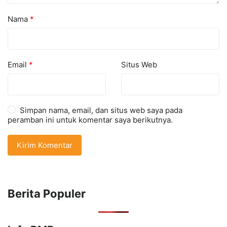
Nama
*
Email
*
Situs Web
Simpan nama, email, dan situs web saya pada
peramban ini untuk komentar saya berikutnya.
Berita Populer