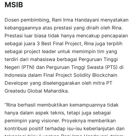
MSIB
Dosen pembimbing, Rani Irma Handayani menyatakan
kebanggaannya atas prestasi yang diraih oleh Rina.
Prestasi luar biasa tidak hanya mencakup pencapaian
sebagai juara 3 Best Final Project, Rina juga terpilih
sebagai project leader untuk memimpin tim yang
terdiri dari mahasiswa berbagai Perguruan Tinggi
Negeri (PTN) dan Perguruan Tinggi Swasta (PTS) di
Indonesia dalam Final Project Solidity Blockchain
Developer yang diselenggarakan oleh mitra PT
Greatedu Global Mahardika.
“Rina berhasil membuktikan kemampuannya tidak
hanya dalam aspek teknis, tetapi juga sebagai
pemimpin yang visioner. Proyeknya memberikan
kontribusi positif terhadap isu-isu keberlanjutan dan