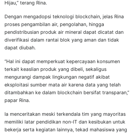
Hijau,” terang Rina.
Dengan mengadopsi teknologi blockchain, jelas Rina
proses pengambilan air, pengolahan, hingga
pendistribusian produk air mineral dapat dicatat dan
diverifikasi dalam rantai blok yang aman dan tidak
dapat diubah.
“Hal ini dapat memperkuat kepercayaan konsumen
terkait keaslian produk yang dibeli, sekaligus
mengurangi dampak lingkungan negatif akibat
eksploitasi sumber mata air karena data yang telah
ditambahkan ke dalam blockchain bersifat transparan,”
papar Rina.
Ia menceritakan meski terkendala tim yang mayoritas
memiliki latar pendidikan non-IT dan kesibukan untuk
bekerja serta kegiatan lainnya, tekad mahasiswa yang