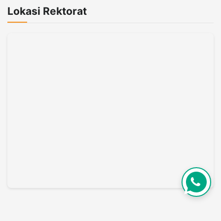
Lokasi Rektorat