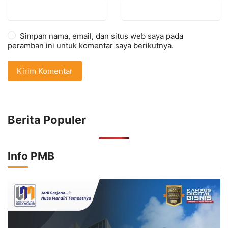
Simpan nama, email, dan situs web saya pada
peramban ini untuk komentar saya berikutnya.
Berita Populer
Info PMB