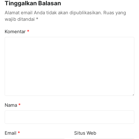
Tinggalkan Balasan
Alamat email Anda tidak akan dipublikasikan.
Ruas yang
wajib ditandai
*
Komentar
*
Nama
*
Email
*
Situs Web