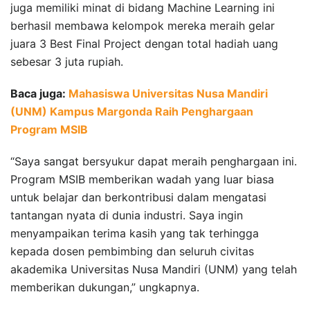
juga memiliki minat di bidang Machine Learning ini
berhasil membawa kelompok mereka meraih gelar
juara 3 Best Final Project dengan total hadiah uang
sebesar 3 juta rupiah.
Baca juga:
Mahasiswa Universitas Nusa Mandiri
(UNM) Kampus Margonda Raih Penghargaan
Program MSIB
“Saya sangat bersyukur dapat meraih penghargaan ini.
Program MSIB memberikan wadah yang luar biasa
untuk belajar dan berkontribusi dalam mengatasi
tantangan nyata di dunia industri. Saya ingin
menyampaikan terima kasih yang tak terhingga
kepada dosen pembimbing dan seluruh civitas
akademika Universitas Nusa Mandiri (UNM) yang telah
memberikan dukungan,” ungkapnya.