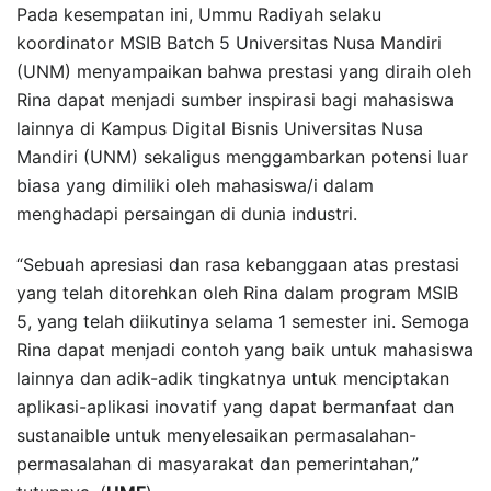
Pada kesempatan ini, Ummu Radiyah selaku
koordinator MSIB Batch 5 Universitas Nusa Mandiri
(UNM) menyampaikan bahwa prestasi yang diraih oleh
Rina dapat menjadi sumber inspirasi bagi mahasiswa
lainnya di Kampus Digital Bisnis Universitas Nusa
Mandiri (UNM) sekaligus menggambarkan potensi luar
biasa yang dimiliki oleh mahasiswa/i dalam
menghadapi persaingan di dunia industri.
“Sebuah apresiasi dan rasa kebanggaan atas prestasi
yang telah ditorehkan oleh Rina dalam program MSIB
5, yang telah diikutinya selama 1 semester ini. Semoga
Rina dapat menjadi contoh yang baik untuk mahasiswa
lainnya dan adik-adik tingkatnya untuk menciptakan
aplikasi-aplikasi inovatif yang dapat bermanfaat dan
sustanaible untuk menyelesaikan permasalahan-
permasalahan di masyarakat dan pemerintahan,”