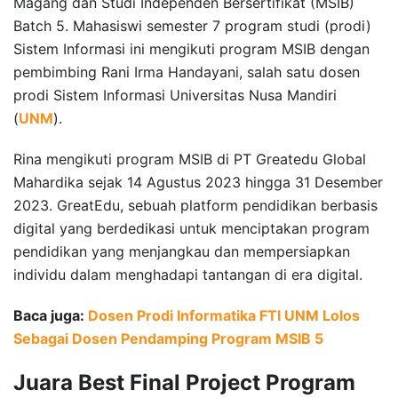
Magang dan Studi Independen Bersertifikat (MSIB)
Batch 5. Mahasiswi semester 7 program studi (prodi)
Sistem Informasi ini mengikuti program MSIB dengan
pembimbing Rani Irma Handayani, salah satu dosen
prodi Sistem Informasi Universitas Nusa Mandiri
(
UNM
).
Rina mengikuti program MSIB di PT Greatedu Global
Mahardika sejak 14 Agustus 2023 hingga 31 Desember
2023. GreatEdu, sebuah platform pendidikan berbasis
digital yang berdedikasi untuk menciptakan program
pendidikan yang menjangkau dan mempersiapkan
individu dalam menghadapi tantangan di era digital.
Baca juga:
Dosen Prodi Informatika FTI UNM Lolos
Sebagai Dosen Pendamping Program MSIB 5
Juara Best Final Project Program