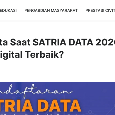
EDUKASI
PENGABDIAN MASYARAKAT
PRESTASI CIVI
ata Saat SATRIA DATA 202
igital Terbaik?