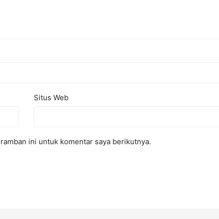
Situs Web
ramban ini untuk komentar saya berikutnya.