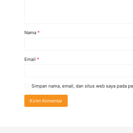
Nama
*
Email
*
Simpan nama, email, dan situs web saya pada pe