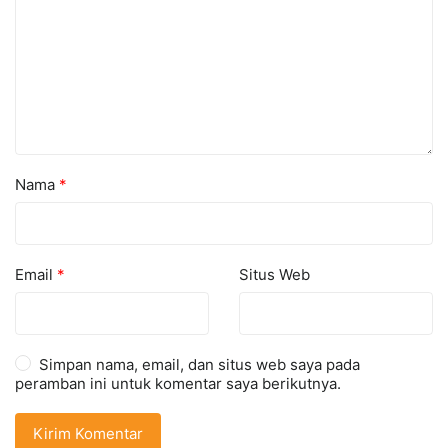
Nama
*
Email
*
Situs Web
Simpan nama, email, dan situs web saya pada
peramban ini untuk komentar saya berikutnya.