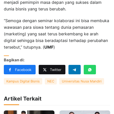
menjadi pemimpin masa depan yang sukses dalam
dunia bisnis yang terus berubah.
“Semoga dengan seminar kolaborasi ini bisa membuka
wawasan para siswa tentang dunia pemasaran
(marketing) yang saat terus berkembang ke arah
digital sehingga bisa beradaptasi terhadap perubahan
tersebut,” tutupnya. (
UMF
)
Bagikan di:
Facebook
Twitter
Kampus Digital Bisnis
NEC
Universitas Nusa Mandiri
Artikel Terkait