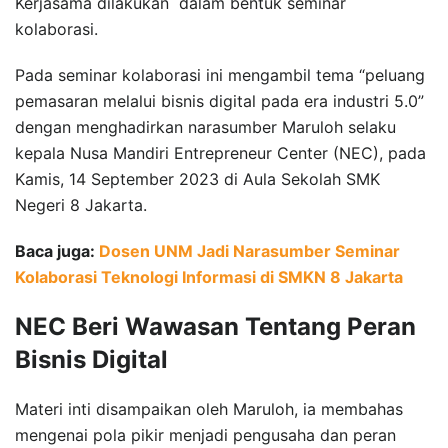
Kerjasama dilakukan dalam bentuk seminar
kolaborasi.
Pada seminar kolaborasi ini mengambil tema “peluang
pemasaran melalui bisnis digital pada era industri 5.0”
dengan menghadirkan narasumber Maruloh selaku
kepala Nusa Mandiri Entrepreneur Center (NEC), pada
Kamis, 14 September 2023 di Aula Sekolah SMK
Negeri 8 Jakarta.
Baca juga:
Dosen UNM Jadi Narasumber Seminar
Kolaborasi Teknologi Informasi di SMKN 8 Jakarta
NEC Beri Wawasan Tentang Peran
Bisnis Digital
Materi inti disampaikan oleh Maruloh, ia membahas
mengenai pola pikir menjadi pengusaha dan peran