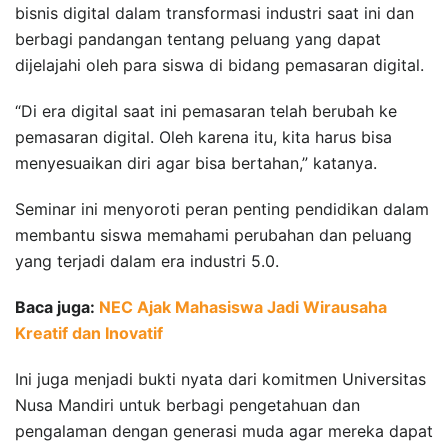
bisnis digital dalam transformasi industri saat ini dan
berbagi pandangan tentang peluang yang dapat
dijelajahi oleh para siswa di bidang pemasaran digital.
“Di era digital saat ini pemasaran telah berubah ke
pemasaran digital. Oleh karena itu, kita harus bisa
menyesuaikan diri agar bisa bertahan,” katanya.
Seminar ini menyoroti peran penting pendidikan dalam
membantu siswa memahami perubahan dan peluang
yang terjadi dalam era industri 5.0.
Baca juga:
NEC Ajak Mahasiswa Jadi Wirausaha
Kreatif dan Inovatif
Ini juga menjadi bukti nyata dari komitmen Universitas
Nusa Mandiri untuk berbagi pengetahuan dan
pengalaman dengan generasi muda agar mereka dapat