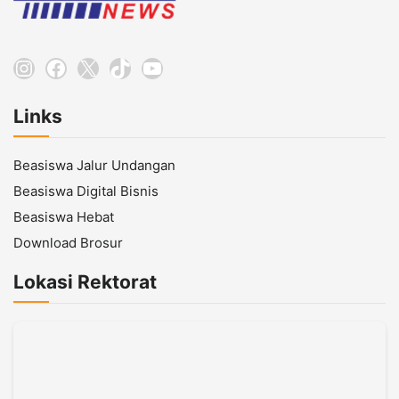
Instagram
Facebook
X
TikTok
YouTube
Links
Beasiswa Jalur Undangan
Beasiswa Digital Bisnis
Beasiswa Hebat
Download Brosur
Lokasi Rektorat