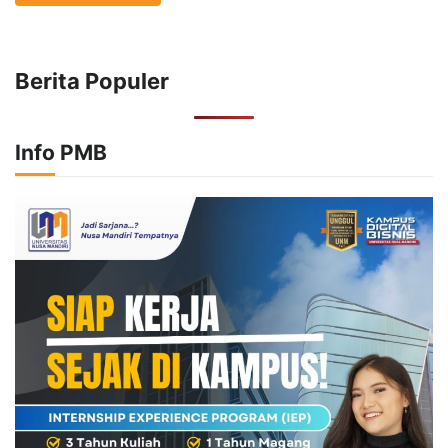
Berita Populer
Info PMB