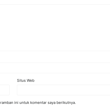
Situs Web
ramban ini untuk komentar saya berikutnya.