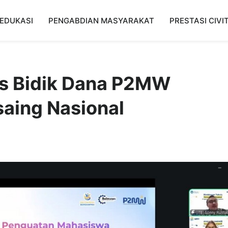
EDUKASI
PENGABDIAN MASYARAKAT
PRESTASI CIVI
s Bidik Dana P2MW
aing Nasional