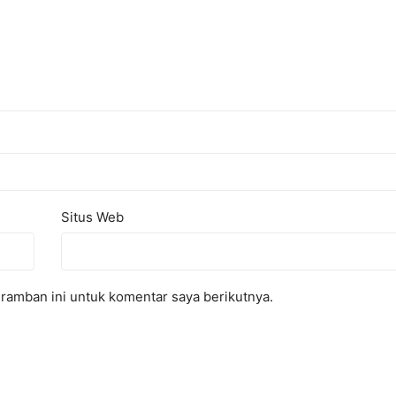
Situs Web
ramban ini untuk komentar saya berikutnya.