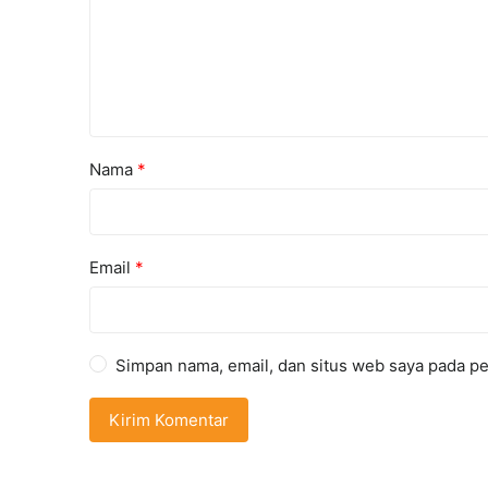
Nama
*
Email
*
Simpan nama, email, dan situs web saya pada pe