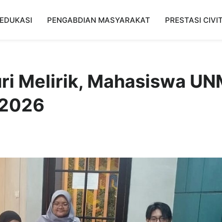
EDUKASI
PENGABDIAN MASYARAKAT
PRESTASI CIVI
uri Melirik, Mahasiswa U
 2026