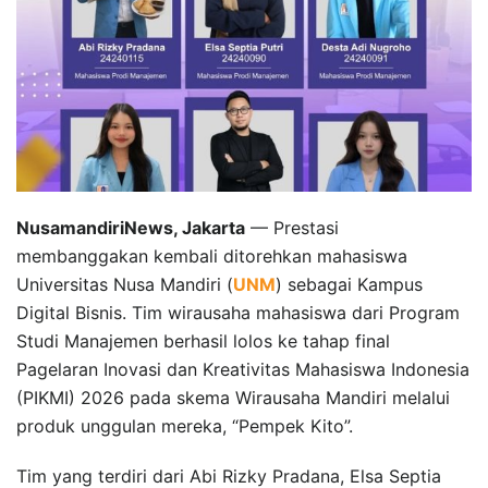
NusamandiriNews, Jakarta
— Prestasi
membanggakan kembali ditorehkan mahasiswa
Universitas Nusa Mandiri (
UNM
) sebagai Kampus
Digital Bisnis. Tim wirausaha mahasiswa dari Program
Studi Manajemen berhasil lolos ke tahap final
Pagelaran Inovasi dan Kreativitas Mahasiswa Indonesia
(PIKMI) 2026 pada skema Wirausaha Mandiri melalui
produk unggulan mereka, “Pempek Kito”.
Tim yang terdiri dari Abi Rizky Pradana, Elsa Septia