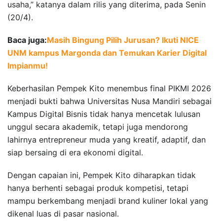
usaha,” katanya dalam rilis yang diterima, pada Senin
(20/4).
Baca juga:
Masih Bingung Pilih Jurusan? Ikuti NICE
UNM kampus Margonda dan Temukan Karier Digital
Impianmu!
Keberhasilan Pempek Kito menembus final PIKMI 2026
menjadi bukti bahwa Universitas Nusa Mandiri sebagai
Kampus Digital Bisnis tidak hanya mencetak lulusan
unggul secara akademik, tetapi juga mendorong
lahirnya entrepreneur muda yang kreatif, adaptif, dan
siap bersaing di era ekonomi digital.
Dengan capaian ini, Pempek Kito diharapkan tidak
hanya berhenti sebagai produk kompetisi, tetapi
mampu berkembang menjadi brand kuliner lokal yang
dikenal luas di pasar nasional.