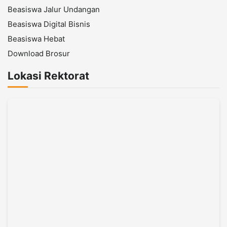
Beasiswa Jalur Undangan
Beasiswa Digital Bisnis
Beasiswa Hebat
Download Brosur
Lokasi Rektorat