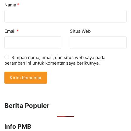
Nama
*
Email
*
Situs Web
Simpan nama, email, dan situs web saya pada
peramban ini untuk komentar saya berikutnya.
Berita Populer
Info PMB