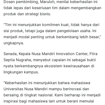
Dosen pembimbing, Maruloh, menilai keberhasilan ini
tidak lepas dari keseriusan tim dalam mengembangkan
produk dan strategi bisnis.
“Tim ini menunjukkan komitmen kuat, tidak hanya dari
sisi produk, tetapi juga dalam pengelolaan usaha. Ini
menjadi modal penting untuk berkembang lebih besar,”
ungkapnya.
Senada, Kepala Nusa Mandiri Innovation Center, Fitra
Septia Nugraha, menyebut capaian ini sebagai bukti
nyata berkembangnya ekosistem kewirausahaan di
lingkungan kampus.
“Keberhasilan ini menunjukkan bahwa mahasiswa
Universitas Nusa Mandiri mampu berinovasi dan
bersaing di tingkat nasional. Kami berharap ini menjadi
inspirasi bagi mahasiswa lain untuk berani memulai