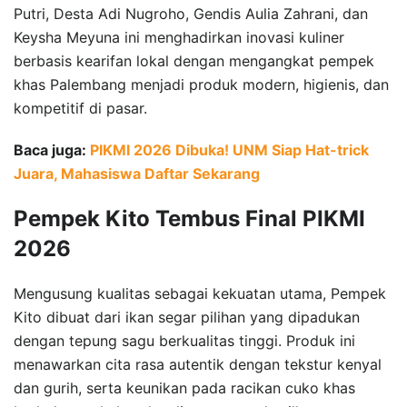
Putri, Desta Adi Nugroho, Gendis Aulia Zahrani, dan
Keysha Meyuna ini menghadirkan inovasi kuliner
berbasis kearifan lokal dengan mengangkat pempek
khas Palembang menjadi produk modern, higienis, dan
kompetitif di pasar.
Baca juga:
PIKMI 2026 Dibuka! UNM Siap Hat-trick
Juara, Mahasiswa Daftar Sekarang
Pempek Kito Tembus Final PIKMI
2026
Mengusung kualitas sebagai kekuatan utama, Pempek
Kito dibuat dari ikan segar pilihan yang dipadukan
dengan tepung sagu berkualitas tinggi. Produk ini
menawarkan cita rasa autentik dengan tekstur kenyal
dan gurih, serta keunikan pada racikan cuko khas