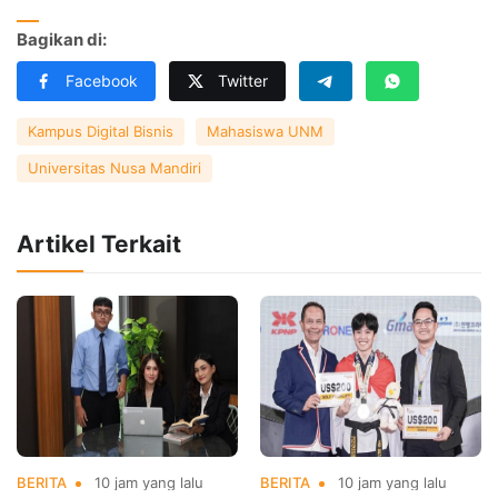
Bagikan di:
Facebook
Twitter
Kampus Digital Bisnis
Mahasiswa UNM
Universitas Nusa Mandiri
Artikel Terkait
BERITA
10 jam yang lalu
BERITA
10 jam yang lalu