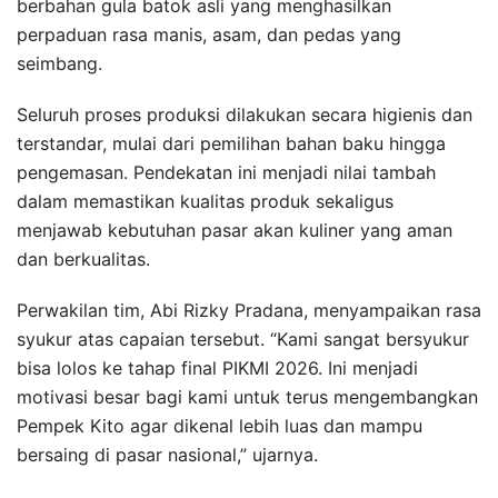
berbahan gula batok asli yang menghasilkan
perpaduan rasa manis, asam, dan pedas yang
seimbang.
Seluruh proses produksi dilakukan secara higienis dan
terstandar, mulai dari pemilihan bahan baku hingga
pengemasan. Pendekatan ini menjadi nilai tambah
dalam memastikan kualitas produk sekaligus
menjawab kebutuhan pasar akan kuliner yang aman
dan berkualitas.
Perwakilan tim, Abi Rizky Pradana, menyampaikan rasa
syukur atas capaian tersebut. “Kami sangat bersyukur
bisa lolos ke tahap final PIKMI 2026. Ini menjadi
motivasi besar bagi kami untuk terus mengembangkan
Pempek Kito agar dikenal lebih luas dan mampu
bersaing di pasar nasional,” ujarnya.