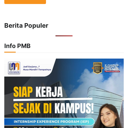
Berita Populer
Info PMB