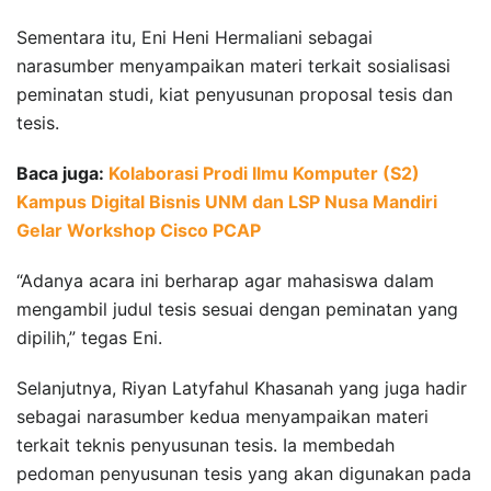
Sementara itu, Eni Heni Hermaliani sebagai
narasumber menyampaikan materi terkait sosialisasi
peminatan studi, kiat penyusunan proposal tesis dan
tesis.
Baca juga:
Kolaborasi Prodi Ilmu Komputer (S2)
Kampus Digital Bisnis UNM dan LSP Nusa Mandiri
Gelar Workshop Cisco PCAP
“Adanya acara ini berharap agar mahasiswa dalam
mengambil judul tesis sesuai dengan peminatan yang
dipilih,” tegas Eni.
Selanjutnya, Riyan Latyfahul Khasanah yang juga hadir
sebagai narasumber kedua menyampaikan materi
terkait teknis penyusunan tesis. Ia membedah
pedoman penyusunan tesis yang akan digunakan pada