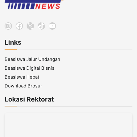
Instagram
Facebook
X
TikTok
YouTube
Links
Beasiswa Jalur Undangan
Beasiswa Digital Bisnis
Beasiswa Hebat
Download Brosur
Lokasi Rektorat