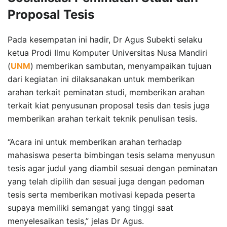
Proposal Tesis
Pada kesempatan ini hadir, Dr Agus Subekti selaku
ketua Prodi Ilmu Komputer Universitas Nusa Mandiri
(
UNM
) memberikan sambutan, menyampaikan tujuan
dari kegiatan ini dilaksanakan untuk memberikan
arahan terkait peminatan studi, memberikan arahan
terkait kiat penyusunan proposal tesis dan tesis juga
memberikan arahan terkait teknik penulisan tesis.
“Acara ini untuk memberikan arahan terhadap
mahasiswa peserta bimbingan tesis selama menyusun
tesis agar judul yang diambil sesuai dengan peminatan
yang telah dipilih dan sesuai juga dengan pedoman
tesis serta memberikan motivasi kepada peserta
supaya memiliki semangat yang tinggi saat
menyelesaikan tesis,” jelas Dr Agus.