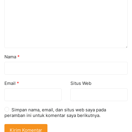
Nama
*
Email
*
Situs Web
Simpan nama, email, dan situs web saya pada
peramban ini untuk komentar saya berikutnya.