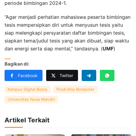
periode bimbingan 2024-1.
“Agar menjadi perhatian mahasiswa peserta bimbingan
tesis mempersipkan diri untuk menyusun tesis yaitu
siap melengkapi persyaratan daftar bimbingan tesis,
siapkan tema/judul tesis yang akan dibuat, siap waktu
dan energi serta siap mental,” tandasnya. (
UMF
)
Bagikan di:
Facebook
Twitter
Kampus Digital Bisnis
Prodi Ilmu Komputer
Universitas Nusa Mandiri
Artikel Terkait