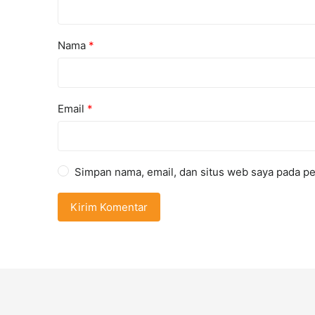
Nama
*
Email
*
Simpan nama, email, dan situs web saya pada pe