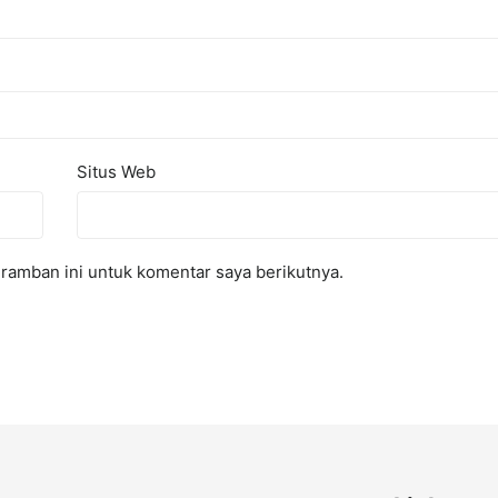
Situs Web
ramban ini untuk komentar saya berikutnya.