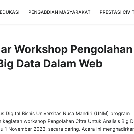
EDUKASI
PENGABDIAN MASYARAKAT
PRESTASI CIVI
elar Workshop Pengolahan
 Big Data Dalam Web
 Digital Bisnis Universitas Nusa Mandiri (UNM) program
 kegiatan workshop Pengolahan Citra Untuk Analisis Big D
 1 November 2023, secara daring. Acara ini menghadirka