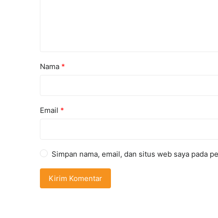
Nama
*
Email
*
Simpan nama, email, dan situs web saya pada pe