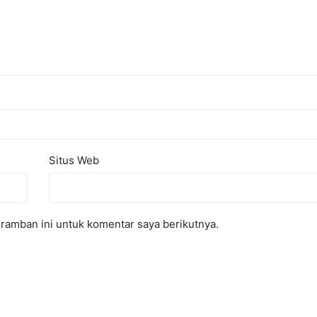
Situs Web
ramban ini untuk komentar saya berikutnya.