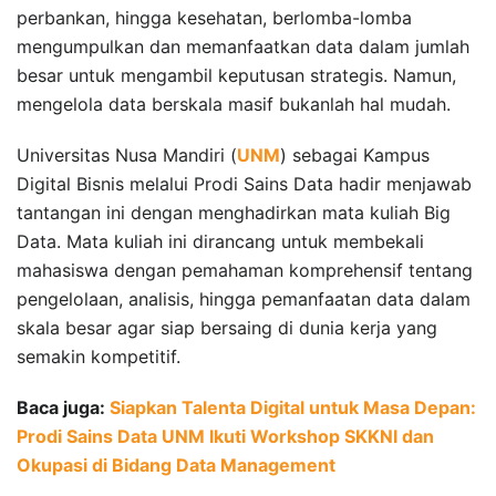
perbankan, hingga kesehatan, berlomba-lomba
mengumpulkan dan memanfaatkan data dalam jumlah
besar untuk mengambil keputusan strategis. Namun,
mengelola data berskala masif bukanlah hal mudah.
Universitas Nusa Mandiri (
UNM
) sebagai Kampus
Digital Bisnis melalui Prodi Sains Data hadir menjawab
tantangan ini dengan menghadirkan mata kuliah Big
Data. Mata kuliah ini dirancang untuk membekali
mahasiswa dengan pemahaman komprehensif tentang
pengelolaan, analisis, hingga pemanfaatan data dalam
skala besar agar siap bersaing di dunia kerja yang
semakin kompetitif.
Baca juga:
Siapkan Talenta Digital untuk Masa Depan:
Prodi Sains Data UNM Ikuti Workshop SKKNI dan
Okupasi di Bidang Data Management