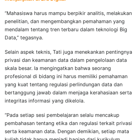
“Mahasiswa harus mampu berpikir analitis, melakukan
penelitian, dan mengembangkan pemahaman yang
mendalam tentang tren terbaru dalam teknologi Big
Data,” tegasnya.
Selain aspek teknis, Tati juga menekankan pentingnya
privasi dan keamanan data dalam pengelolaan data
skala besar. Ia mengingatkan bahwa seorang
profesional di bidang ini harus memiliki pemahaman
yang kuat tentang regulasi perlindungan data dan
bertanggung jawab dalam menjaga kerahasiaan serta
integritas informasi yang dikelola.
“Pada setiap sesi pembelajaran selalu mencakup
pembahasan tentang etika dan regulasi terkait privasi
serta keamanan data. Dengan demikian, setiap mata
kuliah tidak hanya menjadi bagian dari kurikulum,