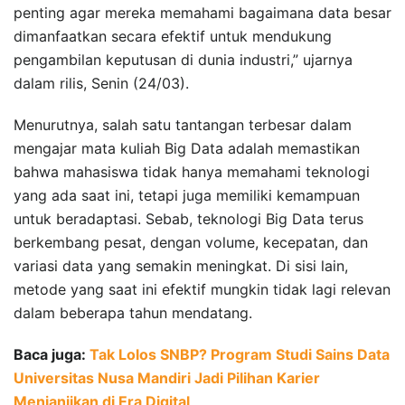
penting agar mereka memahami bagaimana data besar
dimanfaatkan secara efektif untuk mendukung
pengambilan keputusan di dunia industri,” ujarnya
dalam rilis, Senin (24/03).
Menurutnya, salah satu tantangan terbesar dalam
mengajar mata kuliah Big Data adalah memastikan
bahwa mahasiswa tidak hanya memahami teknologi
yang ada saat ini, tetapi juga memiliki kemampuan
untuk beradaptasi. Sebab, teknologi Big Data terus
berkembang pesat, dengan volume, kecepatan, dan
variasi data yang semakin meningkat. Di sisi lain,
metode yang saat ini efektif mungkin tidak lagi relevan
dalam beberapa tahun mendatang.
Baca juga:
Tak Lolos SNBP? Program Studi Sains Data
Universitas Nusa Mandiri Jadi Pilihan Karier
Menjanjikan di Era Digital