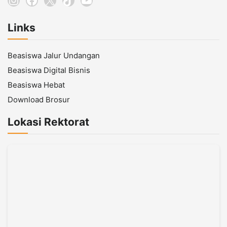
Links
Beasiswa Jalur Undangan
Beasiswa Digital Bisnis
Beasiswa Hebat
Download Brosur
Lokasi Rektorat