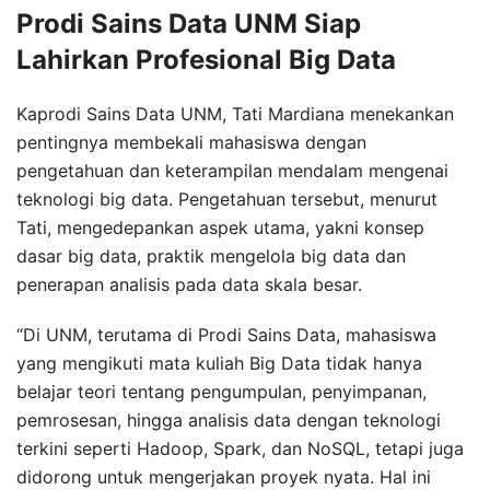
Prodi Sains Data UNM Siap
Lahirkan Profesional Big Data
Kaprodi Sains Data UNM, Tati Mardiana menekankan
pentingnya membekali mahasiswa dengan
pengetahuan dan keterampilan mendalam mengenai
teknologi big data. Pengetahuan tersebut, menurut
Tati, mengedepankan aspek utama, yakni konsep
dasar big data, praktik mengelola big data dan
penerapan analisis pada data skala besar.
“Di UNM, terutama di Prodi Sains Data, mahasiswa
yang mengikuti mata kuliah Big Data tidak hanya
belajar teori tentang pengumpulan, penyimpanan,
pemrosesan, hingga analisis data dengan teknologi
terkini seperti Hadoop, Spark, dan NoSQL, tetapi juga
didorong untuk mengerjakan proyek nyata. Hal ini