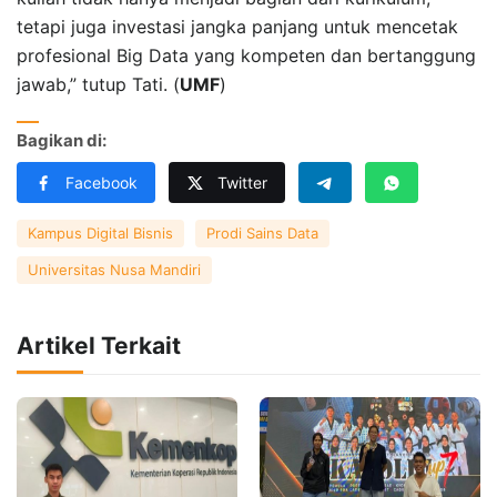
tetapi juga investasi jangka panjang untuk mencetak
profesional Big Data yang kompeten dan bertanggung
jawab,” tutup Tati. (
UMF
)
Bagikan di:
Facebook
Twitter
Kampus Digital Bisnis
Prodi Sains Data
Universitas Nusa Mandiri
Artikel Terkait