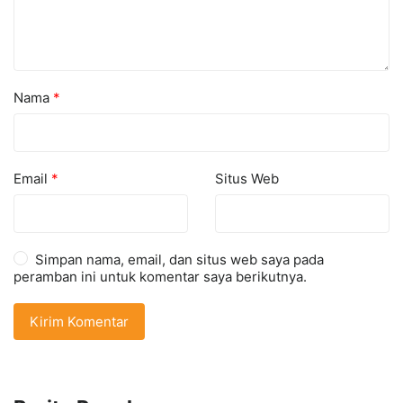
Nama
*
Email
*
Situs Web
Simpan nama, email, dan situs web saya pada
peramban ini untuk komentar saya berikutnya.