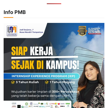
Info PMB