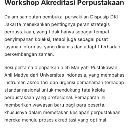
Workshop Akreditasi Perpustakaan
Dalam sambutan pembuka, perwakilan Dispusip DKI
Jakarta menekankan pentingnya peran strategis
perpustakaan, yang tidak hanya sebagai tempat
penyimpanan koleksi, tetapi juga sebagai pusat
layanan informasi yang dinamis dan adaptif terhadap
perkembangan zaman.
Sesi pertama dipaparkan oleh Mariyah, Pustakawan
Ahli Madya dari Universitas Indonesia, yang membahas
instrumen akreditasi dan urgensi pemahaman terhadap
standar nasional untuk mendukung tata kelola
perpustakaan yang profesional. Pemaparan ini
memberikan wawasan baru bagi para peserta,
khususnya dalam memetakan kesiapan perpustakaan
mereka menuju proses akreditasi yang optimal.