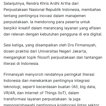
Selanjutnya, Rendra Khris Ardhi Artha dari
Perpustakaan Nasional Republik Indonesia, membahas
tentang pentingnya inovasi dalam manajemen
perpustakaan. Ia mendorong para peserta untuk
berpikir kreatif dalam merancang layanan yang efisien
dan relevan dengan kebutuhan pengguna di era digital.
Sesi ketiga, yang disampaikan oleh Drs Firmansyah,
dosen praktisi dari Universitas Negeri Jakarta,
mengangkat topik filosofi perpustakaan dan tantangan
literasi di Indonesia.
Firmansyah menyoroti rendahnya peringkat literasi
Indonesia dan menekankan pentingnya integrasi
teknologi, seperti kecerdasan buatan (AI), big data,
VR/AR, dan Internet of Things (IoT), dalam
transformasi layanan perpustakaan. Ia juga
menggarisbawahi pentingnya kolaborasi lintas sektor