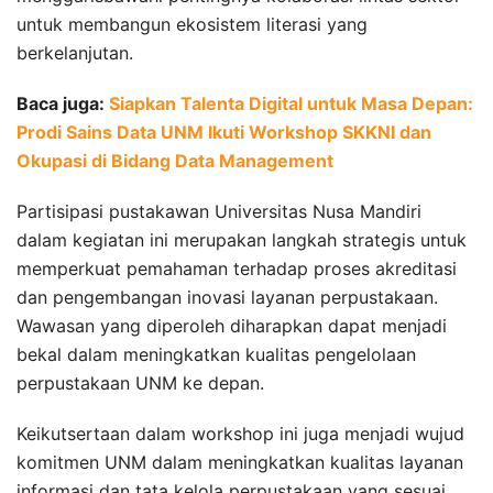
untuk membangun ekosistem literasi yang
berkelanjutan.
Baca juga:
Siapkan Talenta Digital untuk Masa Depan:
Prodi Sains Data UNM Ikuti Workshop SKKNI dan
Okupasi di Bidang Data Management
Partisipasi pustakawan Universitas Nusa Mandiri
dalam kegiatan ini merupakan langkah strategis untuk
memperkuat pemahaman terhadap proses akreditasi
dan pengembangan inovasi layanan perpustakaan.
Wawasan yang diperoleh diharapkan dapat menjadi
bekal dalam meningkatkan kualitas pengelolaan
perpustakaan UNM ke depan.
Keikutsertaan dalam workshop ini juga menjadi wujud
komitmen UNM dalam meningkatkan kualitas layanan
informasi dan tata kelola perpustakaan yang sesuai