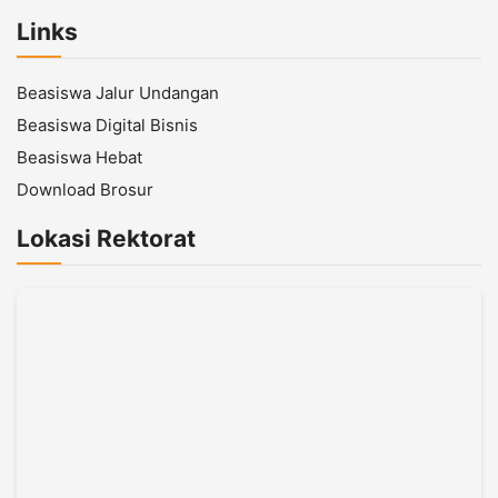
Links
Beasiswa Jalur Undangan
Beasiswa Digital Bisnis
Beasiswa Hebat
Download Brosur
Lokasi Rektorat