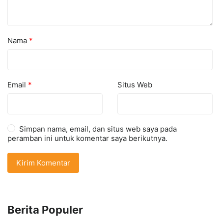
Nama
*
Email
*
Situs Web
Simpan nama, email, dan situs web saya pada
peramban ini untuk komentar saya berikutnya.
Berita Populer