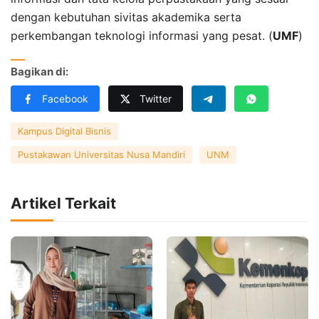
dengan kebutuhan sivitas akademika serta
perkembangan teknologi informasi yang pesat. (
UMF
)
Bagikan di:
Facebook
Twitter
Kampus Digital Bisnis
Pustakawan Universitas Nusa Mandiri
UNM
Artikel Terkait