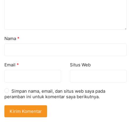
Nama
*
Email
*
Situs Web
Simpan nama, email, dan situs web saya pada
peramban ini untuk komentar saya berikutnya.