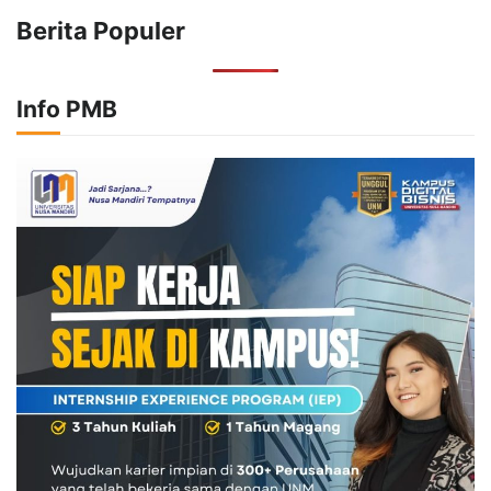
Berita Populer
Info PMB