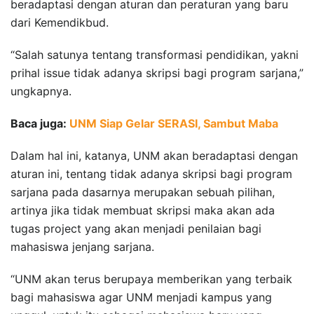
beradaptasi dengan aturan dan peraturan yang baru
dari Kemendikbud.
“Salah satunya tentang transformasi pendidikan, yakni
prihal issue tidak adanya skripsi bagi program sarjana,”
ungkapnya.
Baca juga:
UNM Siap Gelar SERASI, Sambut Maba
Dalam hal ini, katanya, UNM akan beradaptasi dengan
aturan ini, tentang tidak adanya skripsi bagi program
sarjana pada dasarnya merupakan sebuah pilihan,
artinya jika tidak membuat skripsi maka akan ada
tugas project yang akan menjadi penilaian bagi
mahasiswa jenjang sarjana.
“UNM akan terus berupaya memberikan yang terbaik
bagi mahasiswa agar UNM menjadi kampus yang