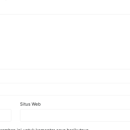
Situs Web