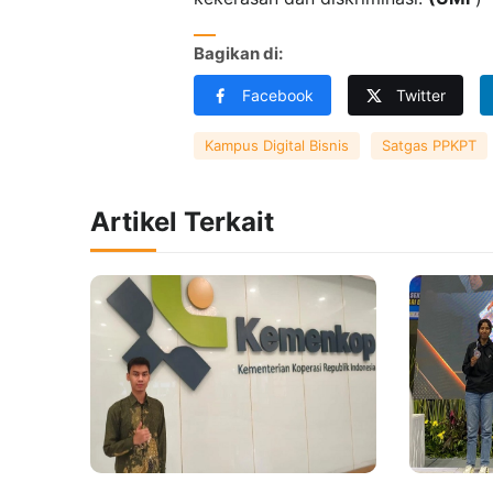
Bagikan di:
Facebook
Twitter
Kampus Digital Bisnis
Satgas PPKPT
Artikel Terkait