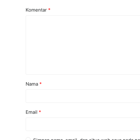
Komentar
*
Nama
*
Email
*