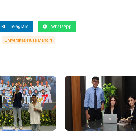
Telegram
WhatsApp
Universitas Nusa Mandiri