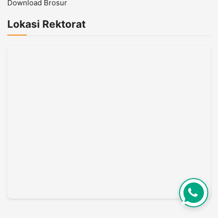
Download Brosur
Lokasi Rektorat