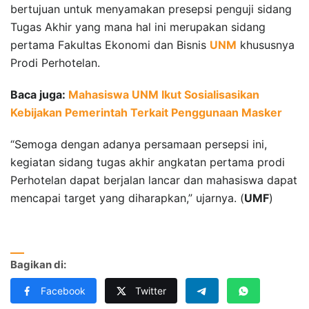
bertujuan untuk menyamakan presepsi penguji sidang
Tugas Akhir yang mana hal ini merupakan sidang
pertama Fakultas Ekonomi dan Bisnis
UNM
khususnya
Prodi Perhotelan.
Baca juga:
Mahasiswa UNM Ikut Sosialisasikan
Kebijakan Pemerintah Terkait Penggunaan Masker
“Semoga dengan adanya persamaan persepsi ini,
kegiatan sidang tugas akhir angkatan pertama prodi
Perhotelan dapat berjalan lancar dan mahasiswa dapat
mencapai target yang diharapkan,” ujarnya. (
UMF
)
Bagikan di:
Facebook
Twitter