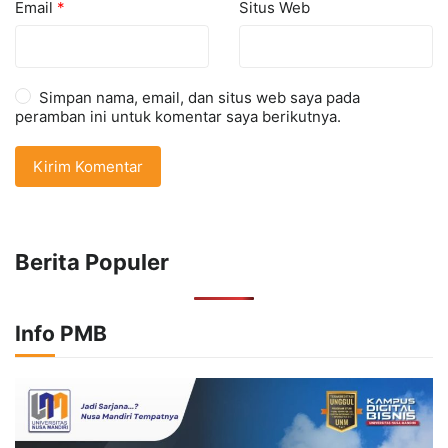
Email
*
Situs Web
Simpan nama, email, dan situs web saya pada
peramban ini untuk komentar saya berikutnya.
Berita Populer
Info PMB