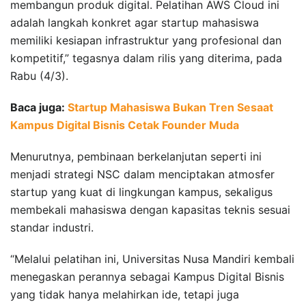
membangun produk digital. Pelatihan AWS Cloud ini
adalah langkah konkret agar startup mahasiswa
memiliki kesiapan infrastruktur yang profesional dan
kompetitif,” tegasnya dalam rilis yang diterima, pada
Rabu (4/3).
Baca juga:
Startup Mahasiswa Bukan Tren Sesaat
Kampus Digital Bisnis Cetak Founder Muda
Menurutnya, pembinaan berkelanjutan seperti ini
menjadi strategi NSC dalam menciptakan atmosfer
startup yang kuat di lingkungan kampus, sekaligus
membekali mahasiswa dengan kapasitas teknis sesuai
standar industri.
“Melalui pelatihan ini, Universitas Nusa Mandiri kembali
menegaskan perannya sebagai Kampus Digital Bisnis
yang tidak hanya melahirkan ide, tetapi juga