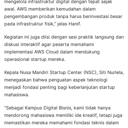
mengelola infrastruktur digital dengan tepat sejak
awal. AWS memberikan kemudahan dalam
pengembangan produk tanpa harus berinvestasi besar
pada infrastruktur fisik,” jelas Hanif.
Kegiatan ini juga diisi dengan sesi praktik langsung dan
diskusi interaktif agar peserta memahami
implementasi AWS Cloud dalam mendukung
operasional startup mereka.
Kepala Nusa Mandiri Startup Center (NSC), Siti Nurlela,
menegaskan bahwa penguatan aspek teknologi
menjadi fondasi penting bagi keberlanjutan startup
mahasiswa.
“Sebagai Kampus Digital Bisnis, kami tidak hanya
mendorong mahasiswa memiliki ide kreatif, tetapi juga
memastikan mereka memahami fondasi teknis dalam