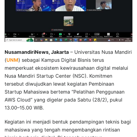
NusamandiriNews, Jakarta
– Universitas Nusa Mandiri
(
UNM
) sebagai Kampus Digital Bisnis terus
memperkuat ekosistem kewirausahaan digital melalui
Nusa Mandiri Startup Center (NSC). Komitmen
tersebut diwujudkan lewat kegiatan Pembinaan
Startup Mahasiswa bertema “Pelatihan Penggunaan
AWS Cloud” yang digelar pada Sabtu (28/2), pukul
13.00–15.00 WIB.
Kegiatan ini menjadi bentuk pendampingan teknis bagi
mahasiswa yang tengah mengembangkan rintisan