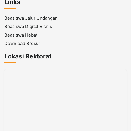
Links
Beasiswa Jalur Undangan
Beasiswa Digital Bisnis
Beasiswa Hebat
Download Brosur
Lokasi Rektorat