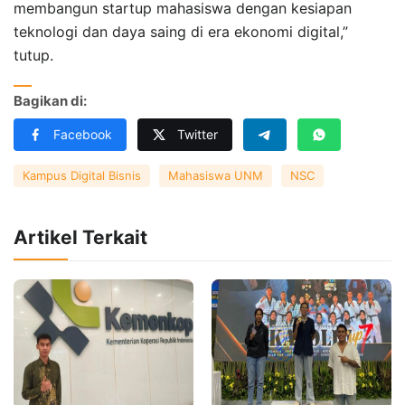
membangun startup mahasiswa dengan kesiapan
teknologi dan daya saing di era ekonomi digital,”
tutup.
Bagikan di:
Facebook
Twitter
Kampus Digital Bisnis
Mahasiswa UNM
NSC
Artikel Terkait