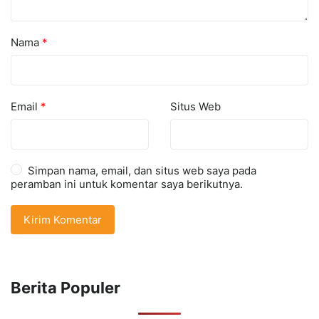
Nama
*
Email
*
Situs Web
Simpan nama, email, dan situs web saya pada
peramban ini untuk komentar saya berikutnya.
Berita Populer