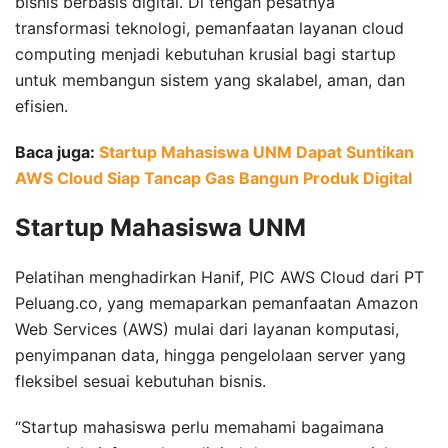
bisnis berbasis digital. Di tengah pesatnya
transformasi teknologi, pemanfaatan layanan cloud
computing menjadi kebutuhan krusial bagi startup
untuk membangun sistem yang skalabel, aman, dan
efisien.
Baca juga:
Startup Mahasiswa UNM Dapat Suntikan
AWS Cloud Siap Tancap Gas Bangun Produk Digital
Startup Mahasiswa UNM
Pelatihan menghadirkan Hanif, PIC AWS Cloud dari PT
Peluang.co, yang memaparkan pemanfaatan Amazon
Web Services (AWS) mulai dari layanan komputasi,
penyimpanan data, hingga pengelolaan server yang
fleksibel sesuai kebutuhan bisnis.
“Startup mahasiswa perlu memahami bagaimana