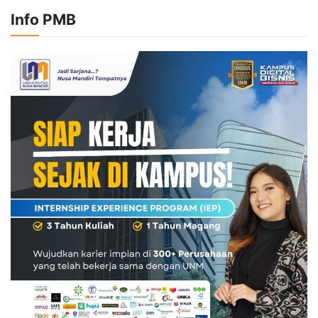
Info PMB