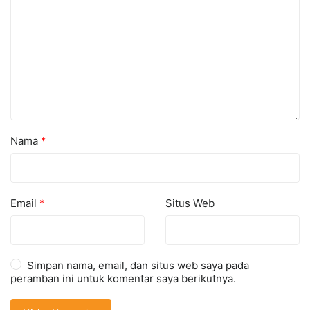
Nama
*
Email
*
Situs Web
Simpan nama, email, dan situs web saya pada
peramban ini untuk komentar saya berikutnya.