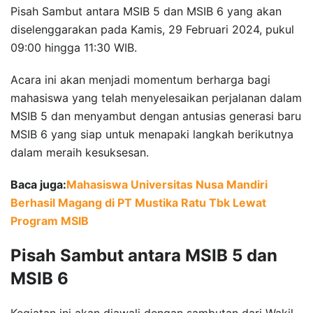
Pisah Sambut antara MSIB 5 dan MSIB 6 yang akan
diselenggarakan pada Kamis, 29 Februari 2024, pukul
09:00 hingga 11:30 WIB.
Acara ini akan menjadi momentum berharga bagi
mahasiswa yang telah menyelesaikan perjalanan dalam
MSIB 5 dan menyambut dengan antusias generasi baru
MSIB 6 yang siap untuk menapaki langkah berikutnya
dalam meraih kesuksesan.
Baca juga:
Mahasiswa Universitas Nusa Mandiri
Berhasil Magang di PT Mustika Ratu Tbk Lewat
Program MSIB
Pisah Sambut antara MSIB 5 dan
MSIB 6
Kegiatan ini akan diawali dengan sambutan dari Wakil