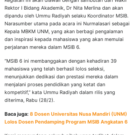
Rektor I Bidang Akademik, Dr Nita Merlina dan akan
dipandu oleh Ummu Radiyah selaku Koordinator MSIB.
Narasumber utama pada acara ini Nurmalasari sebagai
Kepala MBKM UNM, yang akan berbagi pengalaman
dan inspirasi kepada mahasiswa yang akan memulai
perjalanan mereka dalam MSIB 6.
“MSIB 6 ini membanggakan dengan kehadiran 39
mahasiswa yang telah berhasil lolos seleksi,
menunjukkan dedikasi dan prestasi mereka dalam
menjalani proses pendidikan yang ketat dan
kompetitif,” kata Ummu Radiyah dalam rilis yang
diterima, Rabu (28/2).
Baca juga:
8 Dosen Universitas Nusa Mandiri (UNM)
Lolos Dosen Pendamping Program MSIB Angkatan 6