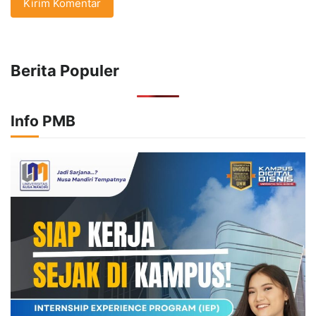
Berita Populer
Info PMB